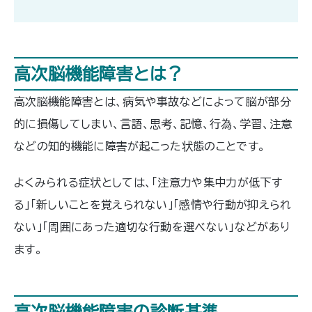
高次脳機能障害とは？
高次脳機能障害とは、病気や事故などによって脳が部分
的に損傷してしまい、言語、思考、記憶、行為、学習、注意
などの知的機能に障害が起こった状態のことです。
よくみられる症状としては、「注意力や集中力が低下す
る」「新しいことを覚えられない」「感情や行動が抑えられ
ない」「周囲にあった適切な行動を選べない」などがあり
ます。