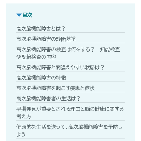
目次
高次脳機能障害とは？
高次脳機能障害の診断基準
高次脳機能障害の検査は何をする？ 知能検査
や記憶検査の内容
高次脳機能障害と間違えやすい状態は？
高次脳機能障害の特徴
高次脳機能障害を起こす疾患と症状
高次脳機能障害者の生活は？
早期発見が重要とされる理由と脳の健康に関する
考え方
健康的な生活を送って、高次脳機能障害を予防し
よう