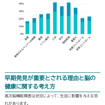
早期発見が重要とされる理由と脳の
健康に関する考え方
高次脳機能障害は状況によって、生活に影響を与える恐
れがあります。