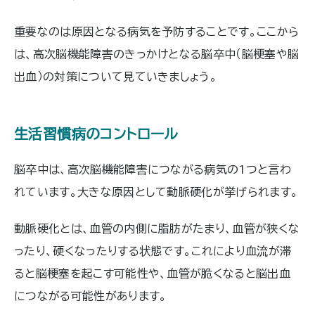
重要なのは原因となる病気を予防することです。ここから
は、高次脳機能障害のきっかけとなる脳卒中（脳梗塞や脳
出血）の対策について見ていきましょう。
生活習慣病のコントロール
脳卒中は、高次脳機能障害につながる病気の1つと言わ
れています。大きな原因として動脈硬化が挙げられます。
動脈硬化とは、血管の内側に脂肪がたまり、血管が狭くな
ったり、硬くなったりする状態です。これにより血流が滞
ると脳梗塞を起こす可能性や、血管が脆くなると脳出血
につながる可能性があります。