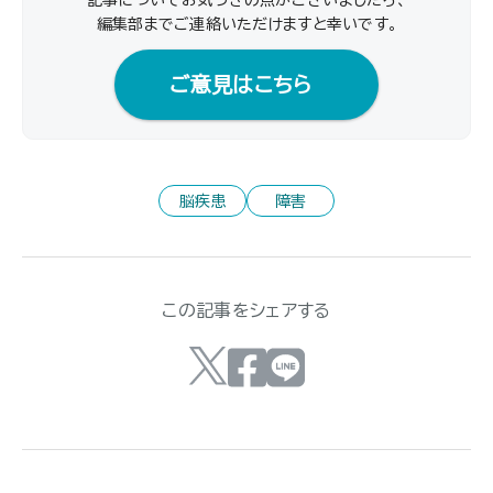
編集部までご連絡いただけますと幸いです｡
ご意見はこちら
脳疾患
障害
この記事をシェアする