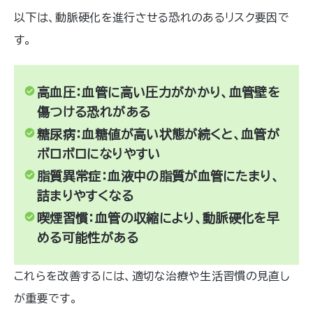
以下は、動脈硬化を進行させる恐れのあるリスク要因で
す。
高血圧：血管に高い圧力がかかり、血管壁を
傷つける恐れがある
糖尿病：血糖値が高い状態が続くと、血管が
ボロボロになりやすい
脂質異常症：血液中の脂質が血管にたまり、
詰まりやすくなる
喫煙習慣：血管の収縮により、動脈硬化を早
める可能性がある
これらを改善するには、適切な治療や生活習慣の見直し
が重要です。