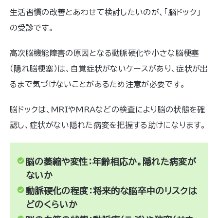
方法などについて解説します。
生活習慣の改善とあわせて検討したいのが、「脳ドック」
の受診です。
高次脳機能障害の原因となる動脈硬化や小さな脳梗塞
（隠れ脳梗塞）は、自覚症状がないケースがあり、症状が出
るまで気づけないことがあるため注意が必要です。
脳ドックは、MRIやMRAなどの検査により脳の状態を確
認し、症状がない隠れた病変を把握する助けになります。
脳の萎縮や変性：年齢相応か。隠れた病変が
ないか
動脈硬化の程度：将来的な脳卒中のリスクは
どのくらいか