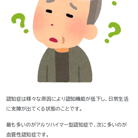
認知症は様々な原因により認知機能が低下し、日常生活
に支障が出てくる状態のことです。
最も多いのがアルツハイマー型認知症で、次に多いのが
血管性認知症です。