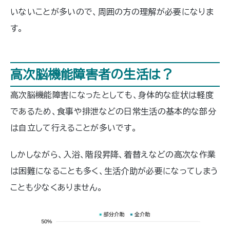
いないことが多いので、周囲の方の理解が必要になりま
す。
高次脳機能障害者の生活は？
高次脳機能障害になったとしても、身体的な症状は軽度
であるため、食事や排泄などの日常生活の基本的な部分
は自立して行えることが多いです。
しかしながら、入浴、階段昇降、着替えなどの高次な作業
は困難になることも多く、生活介助が必要になってしまう
ことも少なくありません。