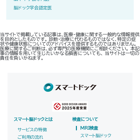
脳ドック学会認定医
当サイトで掲載している記事は、医療・健康に関する一般的な情報提供
を目的としたものです。 診断・治療に代わるものではなく、特定の症
状や健康状態についてのアドバイスを提供するものではありません。
医療に関するご判断は、必ず専門の医療機関にご相談ください。 本記
事の情報を用いて生じたいかなる損害についても、 当サイトは一切の
責任を負いかねます。
スマート脳ドックとは
検査について
MRI検査
サービスの特徴
スマート脳ドック
ご利用の流れ