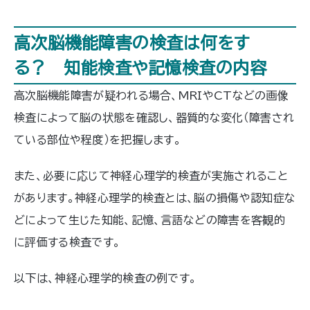
高次脳機能障害の検査は何をす
る？ 知能検査や記憶検査の内容
高次脳機能障害が疑われる場合、MRIやCTなどの画像
検査によって脳の状態を確認し、器質的な変化（障害され
ている部位や程度）を把握します。
また、必要に応じて神経心理学的検査が実施されること
があります。神経心理学的検査とは、脳の損傷や認知症な
どによって生じた知能、記憶、言語などの障害を客観的
に評価する検査です。
以下は、神経心理学的検査の例です。