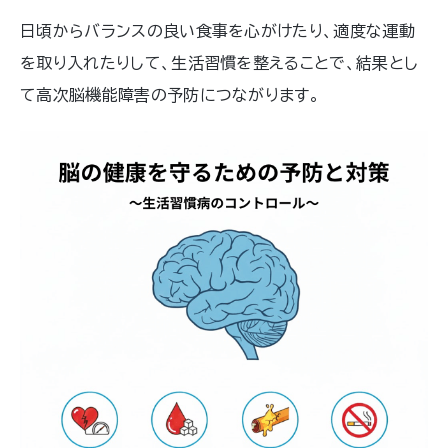
日頃からバランスの良い食事を心がけたり、適度な運動
を取り入れたりして、生活習慣を整えることで、結果とし
て高次脳機能障害の予防につながります。