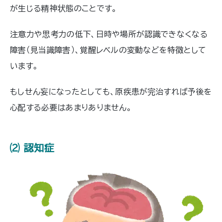
が生じる精神状態のことです。
注意力や思考力の低下、日時や場所が認識できなくなる
障害（見当識障害）、覚醒レベルの変動などを特徴として
います。
もしせん妄になったとしても、原疾患が完治すれば予後を
心配する必要はあまりありません。
⑵ 認知症