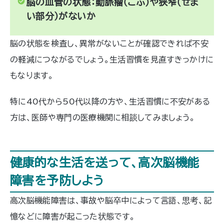
脳の血管の状態：動脈瘤（こぶ）や狭窄（せま
い部分）がないか
脳の状態を検査し、異常がないことが確認できれば不安
の軽減につながるでしょう。生活習慣を見直すきっかけに
もなります。
特に40代から50代以降の方や、生活習慣に不安がある
方は、医師や専門の医療機関に相談してみましょう。
健康的な生活を送って、高次脳機能
障害を予防しよう
高次脳機能障害は、事故や脳卒中によって言語、思考、記
憶などに障害が起こった状態です。