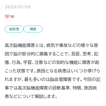
2023/01/05
50
脳疾患
障害
高次脳機能障害とは、病気や事故などの様々な原
因で脳が部分的に損傷することで、言語、思考、記
憶、行為、学習、注意などの知的な機能に障害が起
こった状態です。原因となる疾患はいくつか挙げら
れますが、最も多いのは脳血管障害です。今回の記
事では高次脳機能障害の診断基準、特徴、原因疾
患などについて解説します。