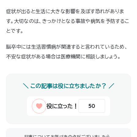
症状が出ると生活に大きな影響を及ぼす恐れがありま
す。大切なのは、きっかけとなる事故や病気を予防するこ
とです。
脳卒中には生活習慣病が関連すると言われているため、
不安な症状がある場合は医療機関に相談しましょう。
50
記事についてお気づきの点がございましたら、