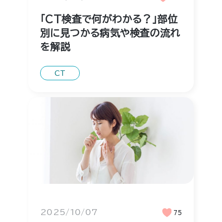
「CT検査で何がわかる？」部位
別に見つかる病気や検査の流れ
を解説
CT
2025/10/07
75