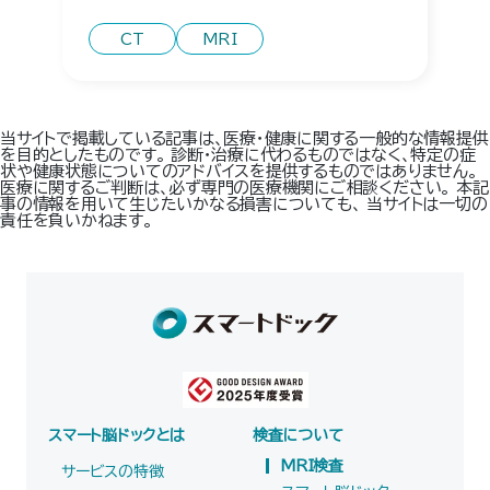
CT
MRI
当サイトで掲載している記事は、医療・健康に関する一般的な情報提供
を目的としたものです。 診断・治療に代わるものではなく、特定の症
状や健康状態についてのアドバイスを提供するものではありません。
医療に関するご判断は、必ず専門の医療機関にご相談ください。 本記
事の情報を用いて生じたいかなる損害についても、 当サイトは一切の
責任を負いかねます。
スマート脳ドックとは
検査について
MRI検査
サービスの特徴