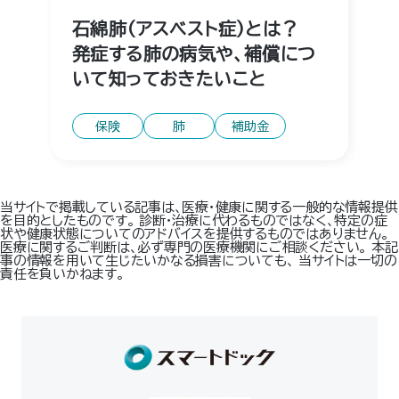
石綿肺（アスベスト症）とは？
発症する肺の病気や、補償につ
いて知っておきたいこと
保険
肺
補助金
当サイトで掲載している記事は、医療・健康に関する一般的な情報提供
を目的としたものです。 診断・治療に代わるものではなく、特定の症
状や健康状態についてのアドバイスを提供するものではありません。
医療に関するご判断は、必ず専門の医療機関にご相談ください。 本記
事の情報を用いて生じたいかなる損害についても、 当サイトは一切の
責任を負いかねます。