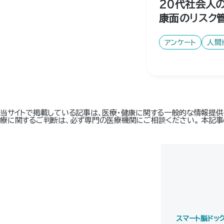
20代社会人
康面のリスク
アンケート
人間
当サイトで掲載している記事は、医療・健康に関する一般的な情報提供
療に関するご判断は、必ず専門の医療機関にご相談ください。 本記事
スマート脳ドッ