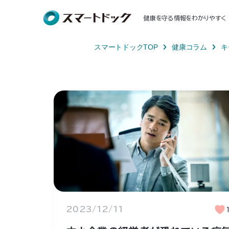
健康を守る情報をわかりやすく
スマートドックTOP
健康コラム
キ
2023/12/11