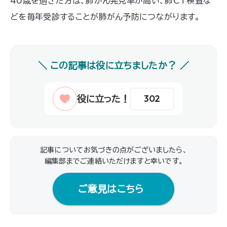
40歳を過ぎた方は、肺がん発見率が高い、肺CT検査な
どを毎年受診することが肺がん予防につながります。
302
記事についてお気づきの点がございましたら、
編集部までご連絡いただけますと幸いです｡
ご意見はこちら