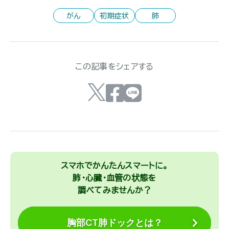
がん
初期症状
肺
この記事をシェアする
スマホでかんたんスマートに。
肺・心臓・血管の状態を
調べてみませんか？
胸部CT肺ドックとは？