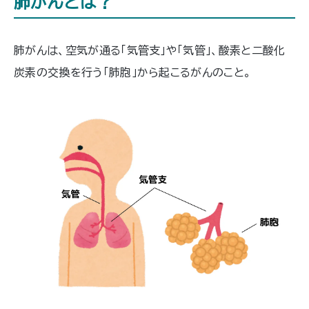
肺がんとは？
肺がんは、空気が通る「気管支」や「気管」、酸素と二酸化
炭素の交換を行う「肺胞」から起こるがんのこと。