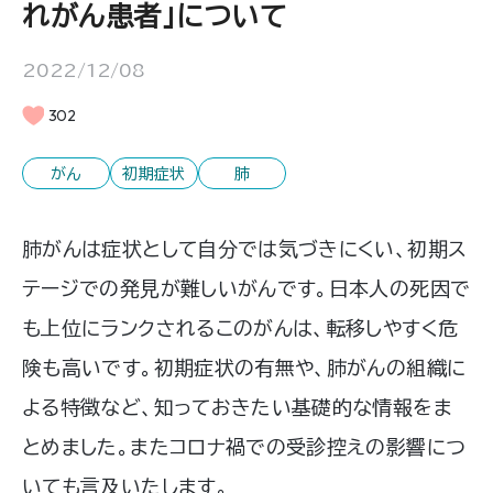
れがん患者」について
2022/12/08
302
がん
初期症状
肺
肺がんは症状として自分では気づきにくい、初期ス
テージでの発見が難しいがんです。日本人の死因で
も上位にランクされるこのがんは、転移しやすく危
険も高いです。初期症状の有無や、肺がんの組織に
よる特徴など、知っておきたい基礎的な情報をま
とめました。またコロナ禍での受診控えの影響につ
いても言及いたします。