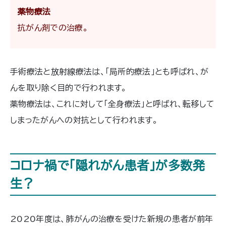
薬物療法
抗がん剤での治療。
手術療法と放射線療法は、「局所的療法」とも呼ばれ、が
んを取り除く目的で行われます。
薬物療法は、これに対して「全身療法」と呼ばれ、転移して
しまったがんへの対抗として行われます。
コロナ禍で「隠れがん患者」が多数発
生？
2020年度は、肺がんの治療を受けた新規の患者が前年