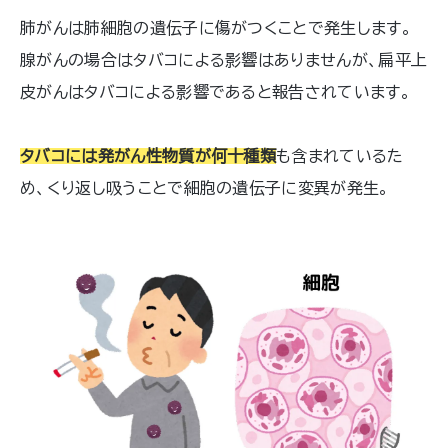
肺がんは肺細胞の遺伝子に傷がつくことで発生します。
腺がんの場合はタバコによる影響はありませんが、扁平上
皮がんはタバコによる影響であると報告されています。
タバコには発がん性物質が何十種類
も含まれているた
め、くり返し吸うことで細胞の遺伝子に変異が発生。