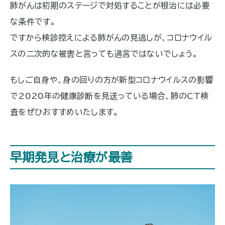
肺がんは初期のステージで対処することが根治には必要
な条件です。
ですから検診控えによる肺がんの見逃しが、コロナウイル
スの二次的な被害と言っても過言ではないでしょう。
もしご自身や、身の回りの方が新型コロナウイルスの影響
で2020年の健康診断を見送っている場合、肺のCT検
査をぜひおすすめいたします。
早期発見と治療が最善