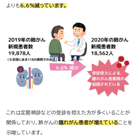
よりも
6.6%減っています。
これは定期検診などの受診を控えた方が多くいることが
関係しており、肺がんの
隠れがん患者が増えている
ことを
示唆しています。