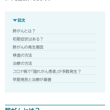
目次
肺がんとは？
初期症状はある？
肺がんの発生要因
検査の方法
治療の方法
コロナ禍で「隠れがん患者」が多数発生？
早期発見と治療が最善