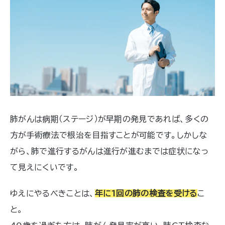
肺がんは病期（ステージ）が早期の発見であれば、多くの
方が手術療法で根治を目指すことが可能です。しかしな
がら、肺で進行するがんは進行が進むまでは症状になっ
て見えにくいです。
ゆえにやるべきことは、
年に1回の肺の検査を受ける
こ
と。