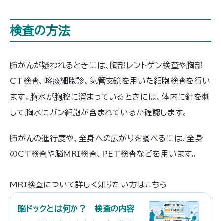
検査の方法
肺がんが疑われるときには、胸部レントゲン検査や胸部
CT検査、喀痰細胞診、気管支鏡を用いた細胞検査を行い
ます。胸水が胸腔に溜まっているときには、体内に針を刺
して胸水にガン細胞が含まれているか確認します。
肺がんの進行度や、全身への広がりを調べるには、全身
のCT検査や脳MRI検査、PET検査などを用います。
MRI検査について詳しく知りたい方はこちら
脳ドックとは何か？ 検査の内容