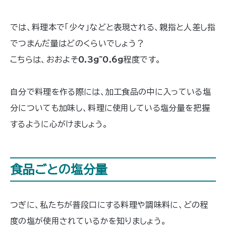
では、料理本で「少々」などと表現される、親指と人差し指
でつまんだ量はどのくらいでしょう？
こちらは、おおよそ
0.3g~0.6g
程度です。
自分で料理を作る際には、加工食品の中に入っている塩
分についても加味し、料理に使用している塩分量を把握
するように心がけましょう。
食品ごとの塩分量
つぎに、私たちが普段口にする料理や調味料に、どの程
度の塩が使用されているかを知りましょう。