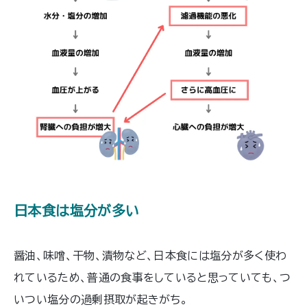
日本食は塩分が多い
醤油、味噌、干物、漬物など、日本食には塩分が多く使わ
れているため、普通の食事をしていると思っていても、つ
いつい塩分の過剰摂取が起きがち。