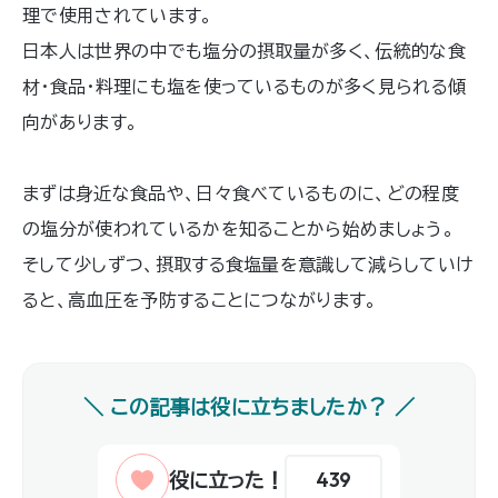
理で使用されています。
日本人は世界の中でも塩分の摂取量が多く、伝統的な食
材・食品・料理にも塩を使っているものが多く見られる傾
向があります。
まずは身近な食品や、日々食べているものに、どの程度
の塩分が使われているかを知ることから始めましょう。
そして少しずつ、摂取する食塩量を意識して減らしていけ
ると、高血圧を予防することにつながります。
439