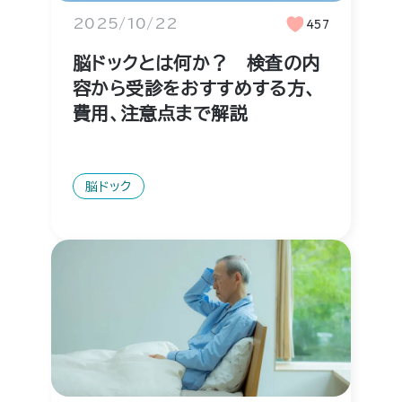
2025/10/22
457
脳ドックとは何か？ 検査の内
容から受診をおすすめする方、
費用、注意点まで解説
脳ドック