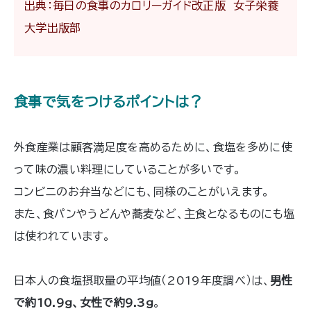
出典：毎日の食事のカロリーガイド改正版 女子栄養
大学出版部
食事で気をつけるポイントは？
外食産業は顧客満足度を高めるために、食塩を多めに使
って味の濃い料理にしていることが多いです。
コンビニのお弁当などにも、同様のことがいえます。
また、食パンやうどんや蕎麦など、主食となるものにも塩
は使われています。
日本人の食塩摂取量の平均値（2019年度調べ）は、
男性
で約10.9g、女性で約9.3g
。