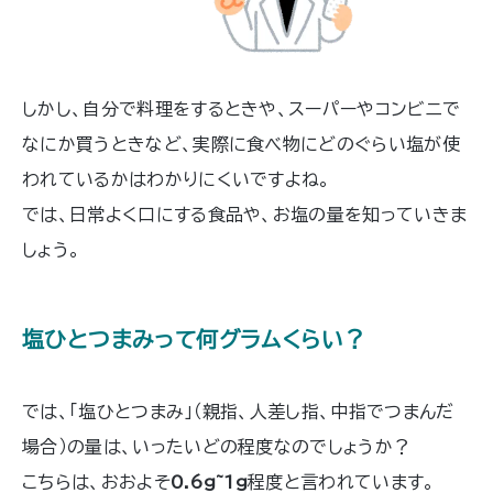
しかし、自分で料理をするときや、スーパーやコンビニで
なにか買うときなど、実際に食べ物にどのぐらい塩が使
われているかはわかりにくいですよね。
では、日常よく口にする食品や、お塩の量を知っていきま
しょう。
塩ひとつまみって何グラムくらい？
では、「塩ひとつまみ」（親指、人差し指、中指でつまんだ
場合）の量は、いったいどの程度なのでしょうか？
こちらは、おおよそ
0.6g~1g
程度と言われています。