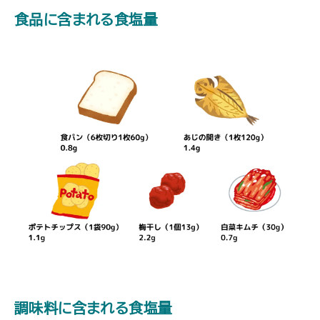
食品に含まれる食塩量
調味料に含まれる食塩量