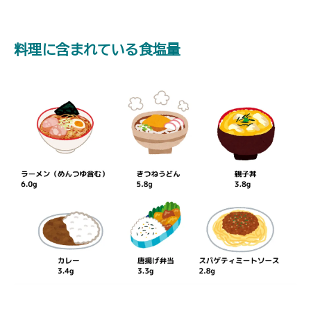
料理に含まれている食塩量