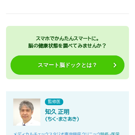
スマホでかんたんスマートに。
脳の健康状態を調べてみませんか？
スマート脳ドックとは？
監修医
知久 正明
(ちく・まさあき)
メディカルチェックスタジオ東京銀座クリニック
院長・医学