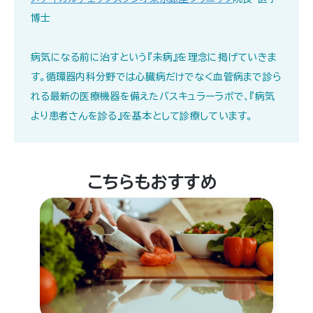
博士
病気になる前に治すという『未病』を理念に掲げていきま
す。循環器内科分野では心臓病だけでなく血管病まで診ら
れる最新の医療機器を備えたバスキュラーラボで、『病気
より患者さんを診る』を基本として診療しています｡
こちらもおすすめ