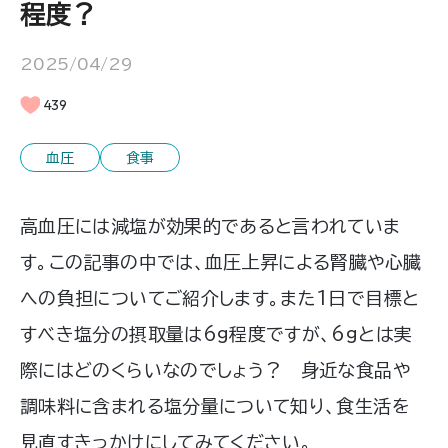
程度？
2025/04/29
439
血圧
食事
高血圧には減塩が効果的であると言われていま
す。この記事の中では、血圧上昇による腎臓や心臓
への負担についてご紹介します。また1日で目標と
すべき塩分の摂取量は6g程度ですが、6gとは実
際にはどのくらいなのでしょう？ 身近な食品や
調味料に含まれる塩分量について知り、食生活を
見直すきっかけにしてみてください。