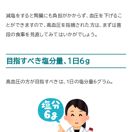
減塩をすると腎臓にも負担がかからず、血圧を下げるこ
とができますので、高血圧を指摘された方は、まずは普
段の食事を見直してみてはいかがでしょう。
目指すべき塩分量、1日6g
高血圧の方が目指すべきは、1日の塩分量6グラム。