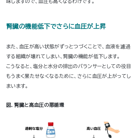
味しますので、血圧も高くなるわけです。
腎臓の機能低下でさらに血圧が上昇
また、血圧が高い状態がずっとつづくことで、血液を濾過
する組織が壊れてしまい、腎臓の機能が低下します。
こうなると、塩分と水分の排出のバランサーとしての役目
もうまく果たせなくなるために、さらに血圧が上がってし
まいます。
図．腎臓と高血圧の悪循環