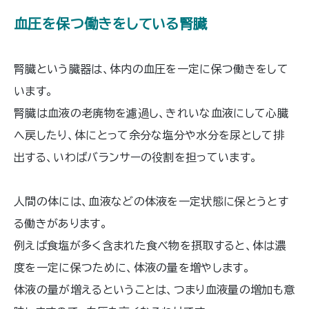
血圧を保つ働きをしている腎臓
腎臓という臓器は、体内の血圧を一定に保つ働きをして
います。
腎臓は血液の老廃物を濾過し、きれいな血液にして心臓
へ戻したり、体にとって余分な塩分や水分を尿として排
出する、いわばバランサーの役割を担っています。
人間の体には、血液などの体液を一定状態に保とうとす
る働きがあります。
例えば食塩が多く含まれた食べ物を摂取すると、体は濃
度を一定に保つために、体液の量を増やします。
体液の量が増えるということは、つまり血液量の増加も意