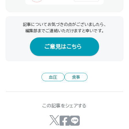
記事についてお気づきの点がございましたら、
編集部までご連絡いただけますと幸いです｡
ご意見はこちら
血圧
食事
この記事をシェアする