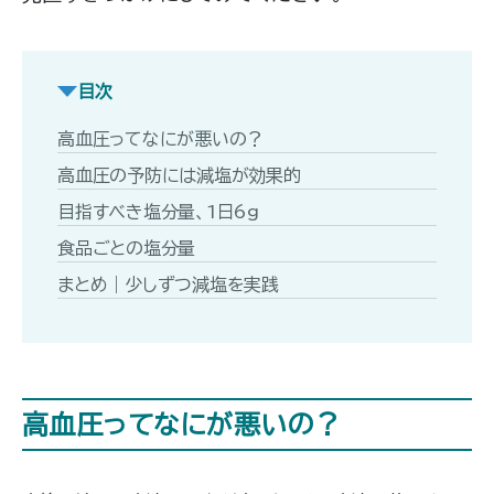
目次
高血圧ってなにが悪いの？
高血圧の予防には減塩が効果的
目指すべき塩分量、1日6g
食品ごとの塩分量
まとめ｜少しずつ減塩を実践
高血圧ってなにが悪いの？