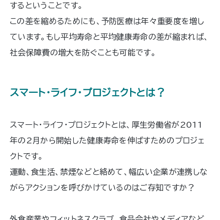
するということです。
この差を縮めるためにも、予防医療は年々重要度を増し
ています。もし平均寿命と平均健康寿命の差が縮まれば、
社会保障費の増大を防ぐことも可能です。
スマート・ライフ・プロジェクトとは？
スマート・ライフ・プロジェクトとは、厚生労働省が2011
年の2月から開始した健康寿命を伸ばすためのプロジェ
クトです。
運動、食生活、禁煙などと絡めて、幅広い企業が連携しな
がらアクションを呼びかけているのはご存知ですか？
外食産業やフィットネスクラブ、食品会社やメディアなど