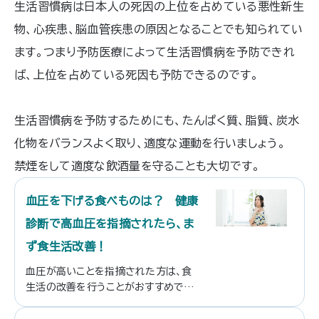
生活習慣病は日本人の死因の上位を占めている悪性新生
物、心疾患、脳血管疾患の原因となることでも知られてい
ます。つまり予防医療によって生活習慣病を予防できれ
ば、上位を占めている死因も予防できるのです。
生活習慣病を予防するためにも、たんぱく質、脂質、炭水
化物をバランスよく取り、適度な運動を行いましょう。
禁煙をして適度な飲酒量を守ることも大切です。
血圧を下げる食べものは？ 健康
診断で高血圧を指摘されたら、ま
ず食生活改善！
血圧が高いことを指摘された方は、食
生活の改善を行うことがおすすめです。
今回は血圧を下げたいときに、どんな
ものを食べればいいのかを紹介したい