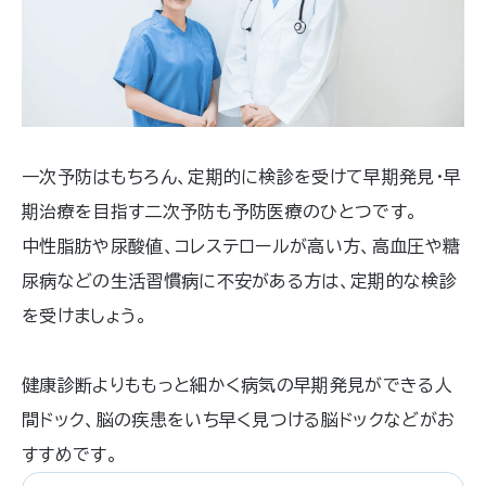
一次予防はもちろん、定期的に検診を受けて早期発見・早
期治療を目指す二次予防も予防医療のひとつです。
中性脂肪や尿酸値、コレステロールが高い方、高血圧や糖
尿病などの生活習慣病に不安がある方は、定期的な検診
を受けましょう。
健康診断よりももっと細かく病気の早期発見ができる人
間ドック、脳の疾患をいち早く見つける脳ドックなどがお
すすめです。