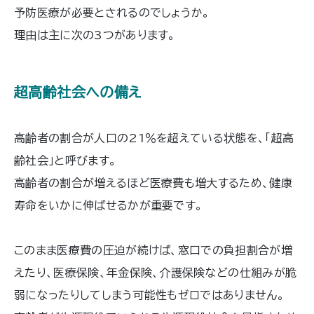
予防医療が必要とされるのでしょうか。
理由は主に次の3つがあります。
超高齢社会への備え
高齢者の割合が人口の21％を超えている状態を、「超高
齢社会」と呼びます。
高齢者の割合が増えるほど医療費も増大するため、健康
寿命をいかに伸ばせるかが重要です。
このまま医療費の圧迫が続けば、窓口での負担割合が増
えたり、医療保険、年金保険、介護保険などの仕組みが脆
弱になったりしてしまう可能性もゼロではありません。