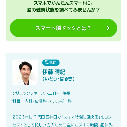
スマホでかんたんスマートに。
脳の健康状態を調べてみませんか？
スマート脳ドックとは？
監修医
伊藤 晴紀
(いとう・はるき)
クリニックファーストエイド 院長
科目 内科・皮膚科・アレルギー科
2023年に千代田区神田で「スキマ時間に通える」をコン
セプトとして忙しい方のために空いたスキマ時間、昼休み