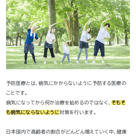
予防医療とは、病気にかからないように予防する医療の
ことです。
病気になってから何か治療を始めるのではなく、
そもそ
も病気にならないように
対策を行います。
日本国内で高齢者の割合がどんどん増えていく中、健康