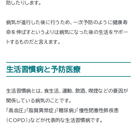
防したりします。
病気が進行した後に行うため、一次予防のように健康寿
命を伸ばすというよりは病気になった後の生活をサポー
トするものだと言えます。
生活習慣病と予防医療
生活習慣病とは、食生活、運動、飲酒、喫煙などの要因が
関係している病気のことです。
「高血圧」「脂質異常症」「糖尿病」「慢性閉塞性肺疾患
（COPD）」などが代表的な生活習慣病です。