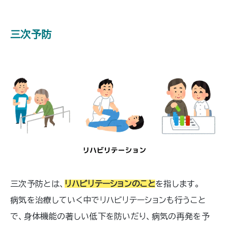
三次予防
三次予防とは、
リハビリテーションのこと
を指します。
病気を治療していく中でリハビリテーションも行うこと
で、身体機能の著しい低下を防いだり、病気の再発を予