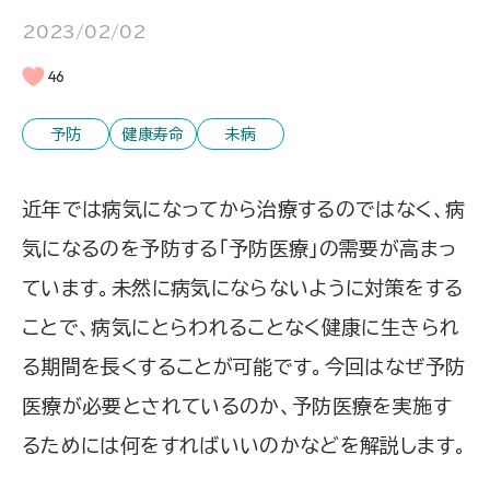
2023/02/02
46
予防
健康寿命
未病
近年では病気になってから治療するのではなく、病
気になるのを予防する「予防医療」の需要が高まっ
ています。未然に病気にならないように対策をする
ことで、病気にとらわれることなく健康に生きられ
る期間を長くすることが可能です。今回はなぜ予防
医療が必要とされているのか、予防医療を実施す
るためには何をすればいいのかなどを解説します。