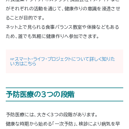
がそれぞれの活動を通じて、健康作りの意識を浸透させ
ることが目的です。
ネット上で見られる食事バランス教室や体操などもある
ため、誰でも気軽に健康作りへ参加できます。
☞スマート・ライフ・プロジェクトについて詳しく知りた
い方はこちら
予防医療の3つの段階
予防医療には、大きく3つの段階があります。
健康な時期から始める「一次予防」、検診により病気を早