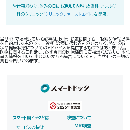
や仕事終わり、休みの日にも通える内科・皮膚科・アレルギ
ー科のクリニック「
クリニックファーストエイド
」を開設。
当サイトで掲載している記事は、医療・健康に関する一般的な情報提供
を目的としたものです。 診断・治療に代わるものではなく、特定の症
状や健康状態についてのアドバイスを提供するものではありません。
医療に関するご判断は、必ず専門の医療機関にご相談ください。 本記
事の情報を用いて生じたいかなる損害についても、 当サイトは一切の
責任を負いかねます。
スマート脳ドックとは
検査について
MRI検査
サービスの特徴