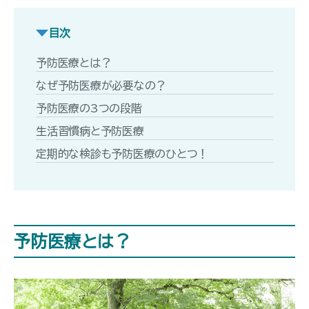
目次
予防医療とは？
なぜ予防医療が必要なの？
予防医療の3つの段階
生活習慣病と予防医療
定期的な検診も予防医療のひとつ！
予防医療とは？