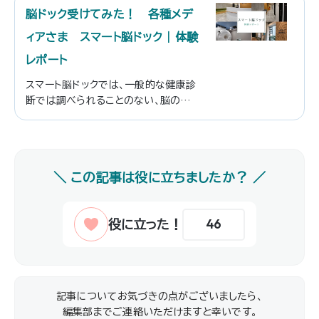
脳ドック受けてみた！ 各種メデ
ィアさま スマート脳ドック | 体験
レポート
スマート脳ドックでは、一般的な健康診
断では調べられることのない、脳の異常
や病気を短時間でチェックできます。今
回はスマート脳ドックの受診を考えてい
る方のために、さまざまなメディアでご
投稿された「体験レポート」記事をまと
めてご紹介いたします。
46
記事についてお気づきの点がございましたら、
編集部までご連絡いただけますと幸いです｡