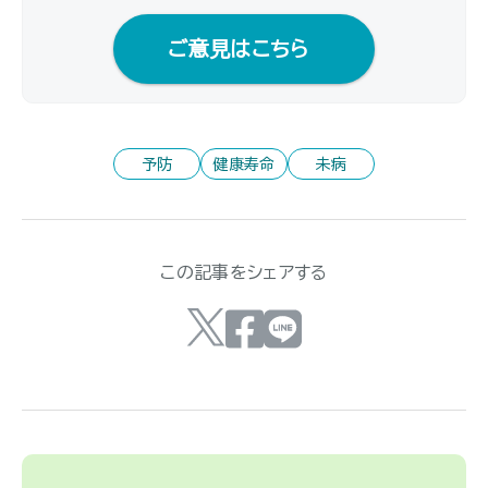
ご意見はこちら
予防
健康寿命
未病
この記事をシェアする