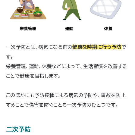
一次予防とは、病気になる前の
健康な時期に行う予防
で
す。
栄養管理、運動、休養などによって、生活習慣を改善する
ことで健康を目指します。
このほかにも予防接種による病気の予防や、事故を防止
することで傷害を防ぐことも一次予防のひとつです。
二次予防