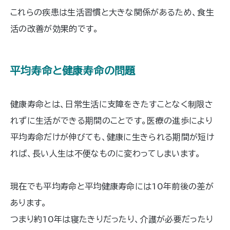
これらの疾患は生活習慣と大きな関係があるため、食生
活の改善が効果的です。
平均寿命と健康寿命の問題
健康寿命とは、日常生活に支障をきたすことなく制限さ
れずに生活ができる期間のことです。医療の進歩により
平均寿命だけが伸びても、健康に生きられる期間が短け
れば、長い人生は不便なものに変わってしまいます。
現在でも平均寿命と平均健康寿命には10年前後の差が
あります。
つまり約10年は寝たきりだったり、介護が必要だったり