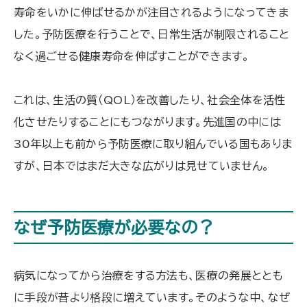
寿命をいかに伸ばせるかが注目されるようになってきま
した。予防医療を行うことで、日常生活が制限されること
なく過ごせる健康寿命を伸ばすことができます。
これは、生活の質（QOL）を改善したり、社会全体を活性
化させたりすることにもつながります。先進国の中には
30年以上も前から予防医療に取り組んでいる国もありま
すが、日本ではまだ大きな広がりは見せていません。
なぜ予防医療が必要なの？
病気になってから治療をする方法も、医療の発展ととも
に手段が昔より格段に増えています。そのような中、なぜ