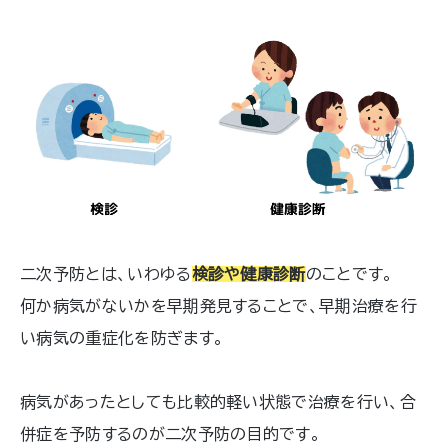
二次予防とは、いわゆる
検診や健康診断
のことです。
何か病気がないかを早期発見することで、早期治療を行
い病気の重症化を防ぎます。
病気があったとしても比較的軽い状態で治療を行い、合
併症を予防するのが二次予防の目的です。