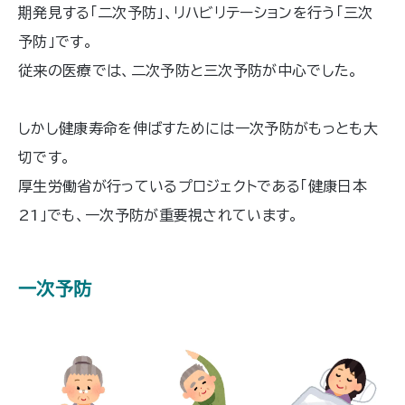
期発見する「二次予防」、リハビリテーションを行う「三次
予防」です。
従来の医療では、二次予防と三次予防が中心でした。
しかし健康寿命を伸ばすためには一次予防がもっとも大
切です。
厚生労働省が行っているプロジェクトである「健康日本
21」でも、一次予防が重要視されています。
一次予防