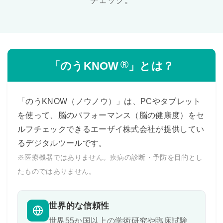
チェック。
®
「のうKNOW
」とは？
「のうKNOW（ノウノウ）」は、PCやタブレット
を使って、脳のパフォーマンス（脳の健康度）をセ
ルフチェックできるエーザイ株式会社が提供してい
るデジタルツールです。
※医療機器ではありません。疾病の診断・予防を目的とし
たものではありません。
世界的な信頼性
世界55か国以上の学術研究や臨床試験