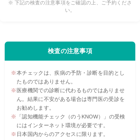
※ 下記の検査の注意事項をご確認の上、ご予約くださ
い。
検査の注意事項
本チェックは、疾病の予防・診断を目的とし
たものではありません。
医療機関での診断に代わるものではありませ
ん。結果に不安がある場合は専門医の受診を
お勧めします。
「認知機能チェック（のうKNOW）」の受検
にはインターネット環境が必要です。
日本国内からのアクセスに限ります。