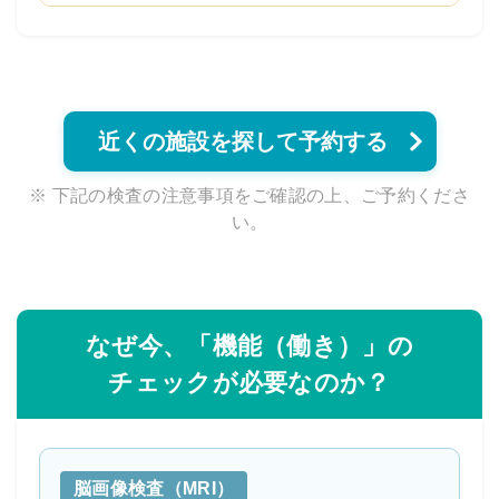
近くの施設を探して予約する
※ 下記の検査の注意事項をご確認の上、ご予約くださ
い。
なぜ今、「機能（働き）」の
チェックが必要なのか？
脳画像検査（MRI）