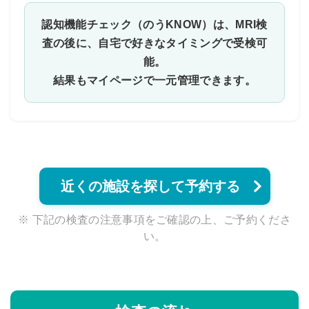
認知機能チェック（のうKNOW）は、
MRI検
査の後に、自宅で好きなタイミングで受検可
能。
結果もマイページで一元管理できます。
近くの施設を探して予約する
※ 下記の検査の注意事項をご確認の上、ご予約くださ
い。