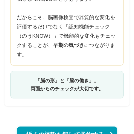
だからこそ、脳画像検査で器質的な変化を
評価するだけでなく「認知機能チェック
（のうKNOW）」で機能的な変化もチェッ
クすることが、
早期の気づき
につながりま
す。
「脳の形」と「脳の働き」。
両面からのチェックが大切です。