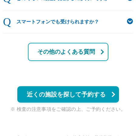
Q
スマートフォンでも受けられますか？
その他のよくある質問
近くの施設を探して予約する
※ 検査の注意事項をご確認の上、ご予約ください。