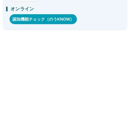
オンライン
認知機能チェック（のうKNOW）