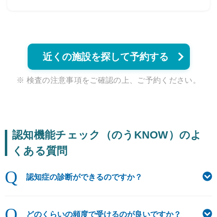
近くの施設を探して予約する
※ 検査の注意事項をご確認の上、ご予約ください。
認知機能チェック（のうKNOW）のよ
くある質問
Q
認知症の診断ができるのですか？
Q
どのくらいの頻度で受けるのが良いですか？