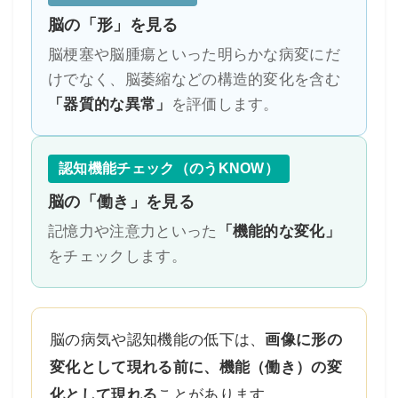
脳の「形」を見る
脳梗塞や脳腫瘍といった明らかな病変にだ
けでなく、脳萎縮などの構造的変化を含む
「器質的な異常」
を評価します。
認知機能チェック（のうKNOW）
脳の「働き」を見る
記憶力や注意力といった
「機能的な変化」
をチェックします。
脳の病気や認知機能の低下は、
画像に形の
変化として現れる前に、機能（働き）の変
化として現れる
ことがあります。