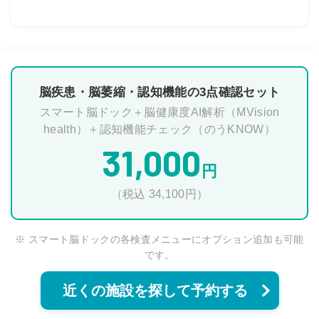
脳疾患・脳萎縮・認知機能の3点確認セット
スマート脳ドック＋脳健康度AI解析（MVision
health）＋認知機能チェック（のうKNOW）
31,000
円
（税込 34,100円）
※ スマート脳ドックの各検査メニューにオプション追加も可能
です。
近くの施設を探して予約する