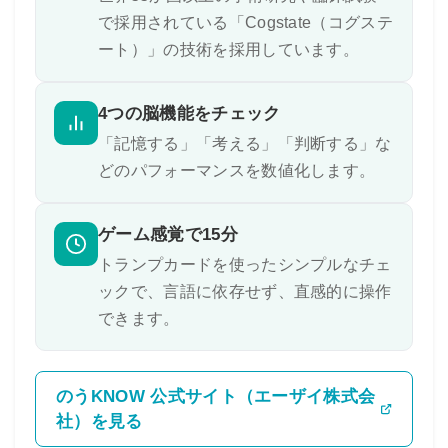
で採用されている「Cogstate（コグステ
ート）」の技術を採用しています。
4つの脳機能をチェック
「記憶する」「考える」「判断する」な
どのパフォーマンスを数値化します。
ゲーム感覚で15分
トランプカードを使ったシンプルなチェ
ックで、言語に依存せず、直感的に操作
できます。
のうKNOW 公式サイト（エーザイ株式会
社）を見る