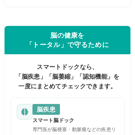
脳の健康を
「トータル」で守るために
スマートドックなら、
「脳疾患」「脳萎縮」「認知機能」を
一度にまとめてチェックできます。
脳疾患
スマート脳ドック
専門医が脳梗塞・動脈瘤などの疾患リ