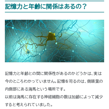
記憶力と年齢に関係はあるの？
記憶力と年齢との間に関係性があるのかどうかは、実は
今のところわかっていません。記憶を司るのは、側頭葉の
内側部にある海馬という場所です。
以前は海馬に存在する神経細胞の数は加齢によって減少
すると考えられていました。