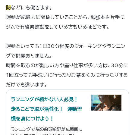
防
などにも働きます。
運動が記憶力に関係していることから、勉強本を片手に
ジムで有酸素運動をしている方もいるほどです。
運動といっても1日30分程度のウォーキングやランニン
グで問題ありません。
時間を取るのが難しい方や座り仕事が多い方は、30分に
1回立ってお手洗いに行ったりお茶をくみに行ったりする
だけでも違います。
ランニングが続かない人必見！
走ることで脳が活性化！ 運動習
慣を身につけよう！
ランニングで脳の前頭前野が広範囲に