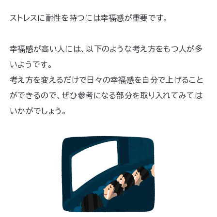
ストレスに耐性を持つには幸福感が重要です。
幸福感が高い人には、以下のような考え方をもつ人が多
いようです。
考え方を変えるだけで日々の幸福感を自分で上げること
ができるので、ぜひ参考になる部分を取り入れてみては
いかがでしょう。