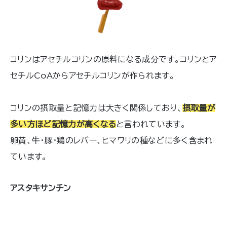
コリンはアセチルコリンの原料になる成分です。コリンとア
セチルCoAからアセチルコリンが作られます。
コリンの摂取量と記憶力は大きく関係しており、
摂取量が
多い方ほど記憶力が高くなる
と言われています。
卵黄、牛・豚・鶏のレバー、ヒマワリの種などに多く含まれ
ています。
アスタキサンチン