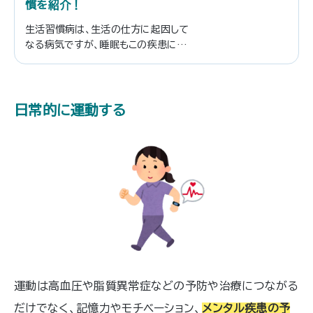
慣を紹介！
生活習慣病は、生活の仕方に起因して
なる病気ですが、睡眠もこの疾患には大
きく関わっています。睡眠が生活にとっ
てどれほど大きな要素なのか、また不
規則な睡眠を続けていると、どんな悪
影響が生活にあるのかについて、この
日常的に運動する
記事の中ではご説明いたします。
運動は高血圧や脂質異常症などの予防や治療につながる
だけでなく、記憶力やモチベーション、
メンタル疾患の予