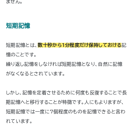
ません。
短期記憶
短期記憶とは、
数十秒から1分程度だけ保持しておける
記
憶のことです。
繰り返し記憶をしなければ短期記憶となり、自然に記憶
がなくなるとされています。
しかし、記憶を定着させるために何度も反復することで長
期記憶へと移行することが特徴です。人にもよりますが、
短期記憶では一度に7個程度のものを記憶できると言わ
れています。