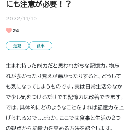
にも注意が必要！？
2022/11/10
245
運動
食事
生まれ持った能力だと思われがちな記憶力。物忘
れが多かったり覚えが悪かったりすると、どうして
も気になってしまうものです。実は日常生活のなか
で少し気をつけるだけでも記憶力は改善できます。
では、具体的にどのようなことをすれば記憶力を上
げられるのでしょうか。ここでは食事と生活の2つ
の観点から記憶力を高める方法を紹介します。