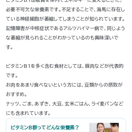
必要不可欠な栄養素です。不足することで、海馬に存在し
ている神経細胞が萎縮してしまうことが知られています。
記憶障害が中核症状であるアルツハイマー病で、同じよう
な萎縮が見られることがわかっているのも興味深いで
す。
ビタミンB1を多く含む食材としては、豚肉などが代表的
です。
お肉をあまり食べないという方には、豆類からの摂取が
おすすめ。
ナッツ、ごま、あずき、大豆、玄米ごはん、ライ麦パンなど
にも含まれています。
ビタミンB群ってどんな栄養素？