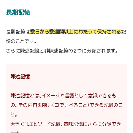
長期記憶
長期記憶は
数日から数週間以上にわたって保持される
記
憶のことです。
さらに陳述記憶と非陳述記憶の2つに分類されます。
陳述記憶
陳述記憶とは、イメージや言語として意識できるも
の。その内容を陳述（口で述べること）できる記憶のこ
と。
大きくはエピソード記憶、意味記憶にさらに分類でき