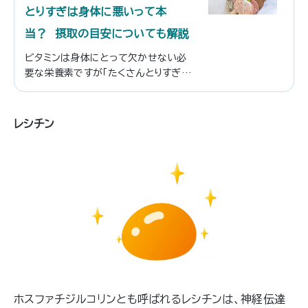
とりすぎは身体に悪いって本
当？ 摂取の目安についても解説
ビタミンは身体にとって欠かせない必
要な栄養素ですが「たくさんとりすぎる
と身体に悪い」という話を聞いたことは
ありませんか？ 実は、ビタミンは種類
によってはとりすぎると健康を害する
レシチン
可能性のあるものもあります。この記事
ではビタミンB群の働きについて解説
していきます。
ホスファチジルコリンとも呼ばれるレシチンは、神経伝達