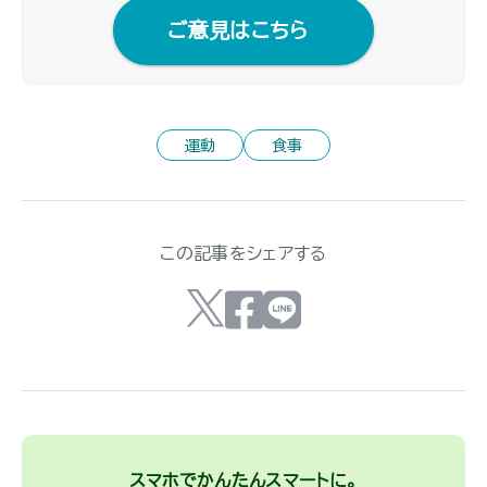
ご意見はこちら
運動
食事
この記事をシェアする
スマホでかんたんスマートに。