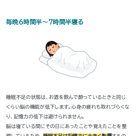
毎晩6時間半～7時間半寝る
睡眠不足の状態は、お酒を飲んで酔っているときと同じ
くらい脳の機能が低下します。心身の疲れも取れづらくな
り、記憶力の低下は避けられません。
脳は寝ている間にその日にあったことや覚えたことを整