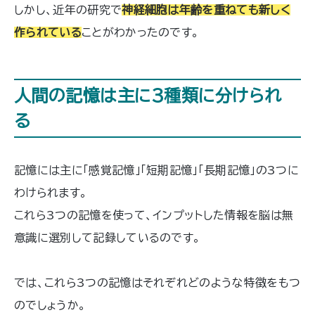
しかし、近年の研究で
神経細胞は年齢を重ねても新しく
作られている
ことがわかったのです。
人間の記憶は主に3種類に分けられ
る
記憶には主に「感覚記憶」「短期記憶」「長期記憶」の3つに
わけられます。
これら3つの記憶を使って、インプットした情報を脳は無
意識に選別して記録しているのです。
では、これら3つの記憶はそれぞれどのような特徴をもつ
のでしょうか。