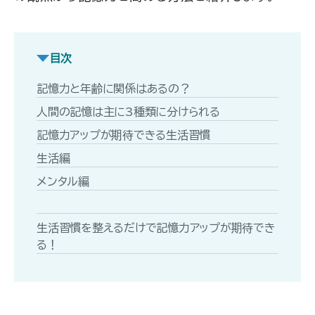
目次
記憶力と年齢に関係はあるの？
人間の記憶は主に3種類に分けられる
記憶力アップが期待できる生活習慣
生活編
メンタル編
生活習慣を整えるだけで記憶力アップが期待でき
る！