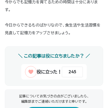
今からでも記憶力を育てるための時間は十分にありま
す。
今日からできるものばかりなので、食生活や生活習慣を
見直して記憶力をアップさせましょう。
245
記事についてお気づきの点がございましたら、
編集部までご連絡いただけますと幸いです｡