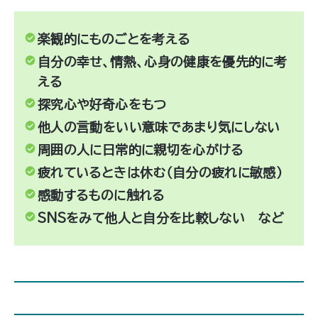
楽観的にものごとを考える
自分の幸せ、情熱、心身の健康を優先的に考
える
探究心や好奇心をもつ
他人の言動をいい意味であまり気にしない
周囲の人に日常的に親切を心がける
疲れているときは休む（自分の疲れに敏感）
感動するものに触れる
SNSをみて他人と自分を比較しない など