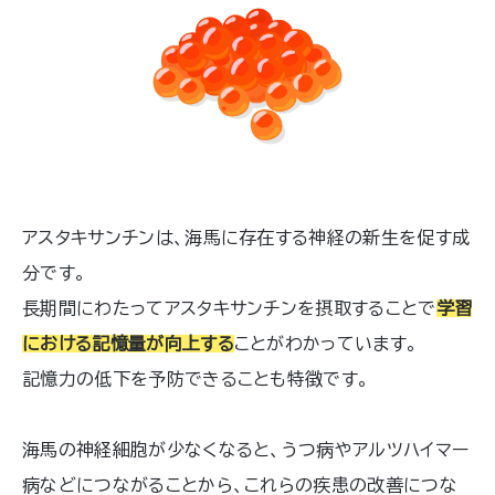
アスタキサンチンは、海馬に存在する神経の新生を促す成
分です。
長期間にわたってアスタキサンチンを摂取することで
学習
における記憶量が向上する
ことがわかっています。
記憶力の低下を予防できることも特徴です。
海馬の神経細胞が少なくなると、うつ病やアルツハイマー
病などにつながることから、これらの疾患の改善につな