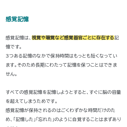
感覚記憶
感覚記憶は、
視覚や聴覚など感覚器官ごとに存在する
記
憶です。
3つある記憶のなかで保持時間はもっとも短くなってい
ます。そのため長期にわたって記憶を保つことはできま
せん。
すべての感覚記憶を記憶しようとすると、すぐに脳の容量
を超えてしまうためです。
感覚記憶が保持されるのはごくわずかな時間だけのた
め、「記憶した」「忘れた」のように自覚することはまずあり