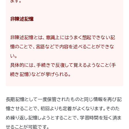
ます。
非陳述記憶
非陳述記憶とは、意識上にはうまく想起できない記
憶のことで、言語などで内容を述べることができな
い。
具体的には、手続きで反復して覚えるようなこと（手
続き記憶）などが挙げられる。
長期記憶として一度保管されたものと同じ情報を再び記
憶させることで、初回よりも定着がよくなります。そのた
め繰り返し記憶しようとすることで、学習時間を短く済ま
せることが可能です。