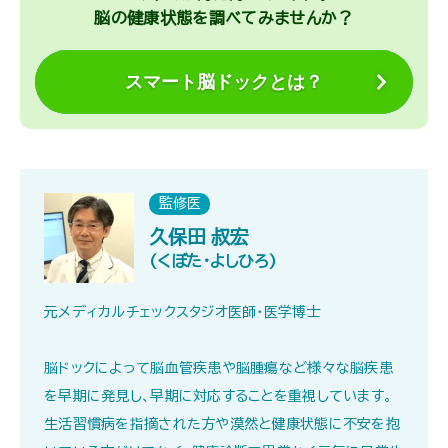
脳の健康状態を調べてみませんか？
スマート脳ドックとは？
監修医
久保田 叔宏
(くぼた・よしひろ)
元メディカルチェックスタジオ医師・医学博士
脳ドックによって脳血管疾患や脳腫瘍など様々な脳疾患
を早期に発見し、早期に対応することを重視しています。
生活習慣病を指摘された方や漠然と健康状態に不安を抱