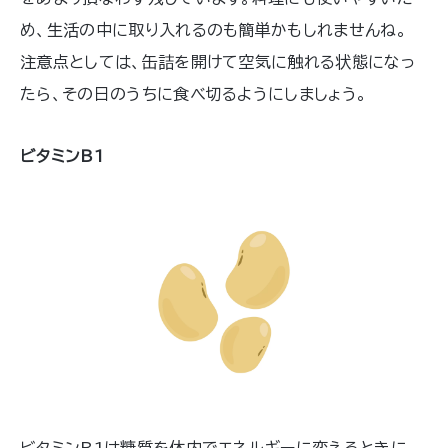
め、生活の中に取り入れるのも簡単かもしれませんね。
注意点としては、缶詰を開けて空気に触れる状態になっ
たら、その日のうちに食べ切るようにしましょう。
ビタミンB1
ビタミンB1は糖質を体内でエネルギーに変えるときに、