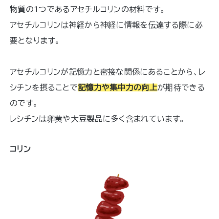
物質の1つであるアセチルコリンの材料です。
アセチルコリンは神経から神経に情報を伝達する際に必
要となります。
アセチルコリンが記憶力と密接な関係にあることから、レ
シチンを摂ることで
記憶力や集中力の向上
が期待できる
のです。
レシチンは卵黄や大豆製品に多く含まれています。
コリン