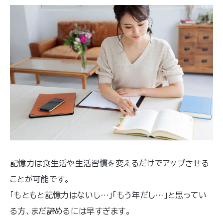
さまざまな困りごとの解決に、本記事を
お役立てください。
記憶力は食生活や生活習慣を変えるだけでアップさせる
ことが可能です。
「もともと記憶力はないし…」「もう年だし…」と思ってい
る方、まだ諦めるには早すぎます。