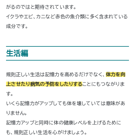
がるのではと期待されています。
イクラやエビ、カニなど赤色の魚介類に多く含まれている
成分です。
生活編
規則正しい生活は記憶力を高めるだけでなく、
体力を向
上させたり病気の予防をしたりする
ことにもつながりま
す。
いくら記憶力がアップしても体を壊していては意味があ
りません。
記憶力アップと同時に体の健康レベルを上げるために
も、規則正しい生活を心がけましょう。