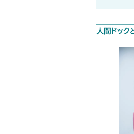
人間ドック