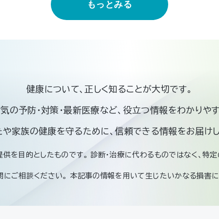
もっとみる
健康について、正しく知ることが大切です。
病気の予防・対策・最新医療など、役立つ情報をわかりやす
たや家族の健康を守るために、信頼できる情報をお届けし
提供を目的としたものです。 診断・治療に代わるものではなく、特
関にご相談ください。 本記事の情報を用いて生じたいかなる損害に