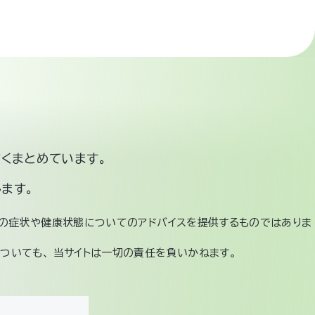
くまとめています。
ます。
定の症状や健康状態についてのアドバイスを提供するものではありま
ついても、 当サイトは一切の責任を負いかねます。