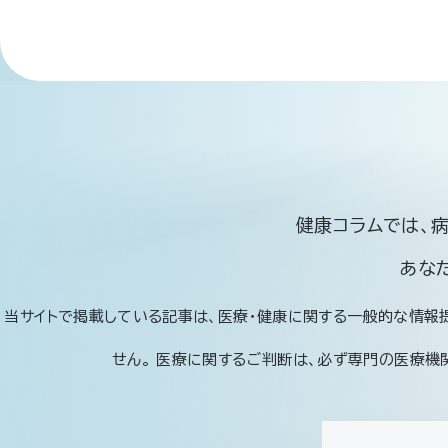
健康コラムでは、
あな
当サイトで掲載している記事は、医療・健康に関する一般的な情報
せん。 医療に関するご判断は、必ず専門の医療機