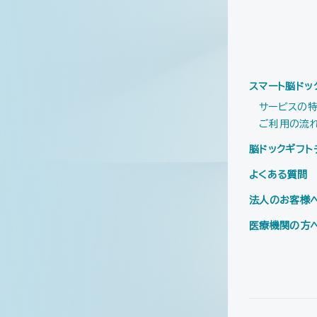
スマート脳ドッ
サービスの
ご利用の流
脳ドックギフト
よくある質問
法人のお客様
医療機関の方