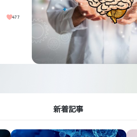
477
新着記事