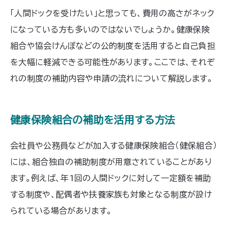
「人間ドックを受けたい」と思っても、費用の高さがネック
になっている方も多いのではないでしょうか。健康保険
組合や協会けんぽなどの公的制度を活用すると自己負担
を大幅に軽減できる可能性があります。ここでは、それぞ
れの制度の補助内容や申請の流れについて解説します。
健康保険組合の補助を活用する方法
会社員や公務員などが加入する健康保険組合（健保組合）
には、組合独自の補助制度が用意されていることがあり
ます。例えば、年1回の人間ドックに対して一定額を補助
する制度や、配偶者や扶養家族も対象となる制度が設け
られている場合があります。