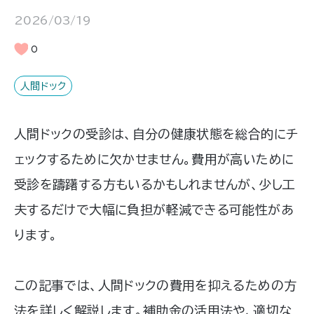
2026/03/19
0
人間ドック
人間ドックの受診は、自分の健康状態を総合的にチ
ェックするために欠かせません。費用が高いために
受診を躊躇する方もいるかもしれませんが、少し工
夫するだけで大幅に負担が軽減できる可能性があ
ります。
この記事では、人間ドックの費用を抑えるための方
法を詳しく解説します。補助金の活用法や、適切な