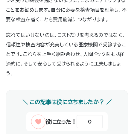
クを受ける機会を逃さないように、こまめにチェックする
ことをお勧めします。自分に必要な検査項目を理解し、不
要な検査を省くことも費用削減につながります。
忘れてはいけないのは、コストだけを考えるのではなく、
信頼性や検査内容が充実している医療機関で受診するこ
とです。これらを上手く組み合わせ、人間ドックをより経
済的に、そして安心して受けられるように工夫しましょ
う。
0