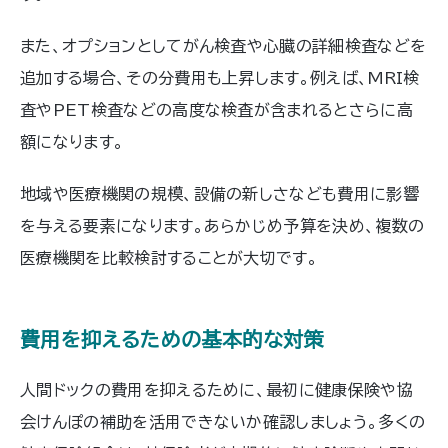
また、オプションとしてがん検査や心臓の詳細検査などを
追加する場合、その分費用も上昇します。例えば、MRI検
査やPET検査などの高度な検査が含まれるとさらに高
額になります。
地域や医療機関の規模、設備の新しさなども費用に影響
を与える要素になります。あらかじめ予算を決め、複数の
医療機関を比較検討することが大切です。
費用を抑えるための基本的な対策
人間ドックの費用を抑えるために、最初に健康保険や協
会けんぽの補助を活用できないか確認しましょう。多くの