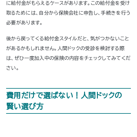
に給付金がもらえるケースがあります。この給付金を受け
取るためには、自分から保険会社に申告し、手続きを行う
必要があります。
後から戻ってくる給付金スタイルだと、気がつかないこと
があるかもしれません。人間ドックの受診を検討する際
は、ぜひ一度加入中の保険の内容をチェックしてみてくだ
さい。
費用だけで選ばない！人間ドックの
賢い選び方