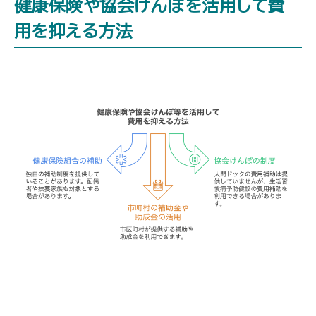
健康保険や協会けんぽを活用して費
用を抑える方法