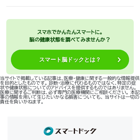
スマホでかんたんスマートに。
脳の健康状態を調べてみませんか？
スマート脳ドックとは？
当サイトで掲載している記事は、医療・健康に関する一般的な情報提供
を目的としたものです。 診断・治療に代わるものではなく、特定の症
状や健康状態についてのアドバイスを提供するものではありません。
医療に関するご判断は、必ず専門の医療機関にご相談ください。 本記
事の情報を用いて生じたいかなる損害についても、 当サイトは一切の
責任を負いかねます。