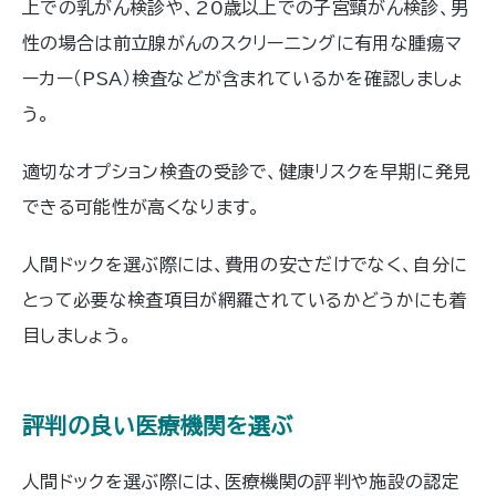
上での乳がん検診や、20歳以上での子宮頸がん検診、男
性の場合は前立腺がんのスクリーニングに有用な腫瘍マ
ーカー（PSA）検査などが含まれているかを確認しましょ
う。
適切なオプション検査の受診で、健康リスクを早期に発見
できる可能性が高くなります。
人間ドックを選ぶ際には、費用の安さだけでなく、自分に
とって必要な検査項目が網羅されているかどうかにも着
目しましょう。
評判の良い医療機関を選ぶ
人間ドックを選ぶ際には、医療機関の評判や施設の認定