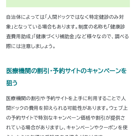
自治体によっては「人間ドックではなく特定健診のみ対
象」となっている場合もあります。制度の名称も「健康診
査費用助成」「健康づくり補助金」など様々なので、調べる
際には注意しましょう。
医療機関の割引・予約サイトのキャンペーンを
狙う
医療機関の割引や予約サイトを上手に利用することで人
間ドックの費用を抑えられる可能性があります。ウェブ上
の予約サイトで特別なキャンペーン価格や割引が提供さ
れている場合がありますし、キャンペーンやクーポンを使