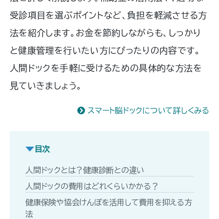
受診項目を選ぶポイントなど、負担を軽減させる方
法を紹介します。お金を節約しながらも、しっかり
と健康管理を行いたい方にぴったりの内容です。
人間ドックを手軽に受けるための具体的な方法を
見ていきましょう。
スマート脳ドックについて詳しくみる
目次
人間ドックとは？健康診断との違い
人間ドックの費用はどれくらいかかる？
健康保険や協会けんぽを活用して費用を抑える方
法