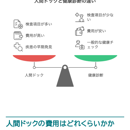
人間ドックの費用はどれくらいかか