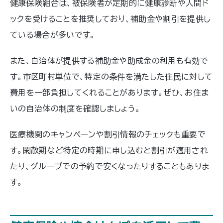
健康保険組合は、被保険者が定期的に健康診断や人間ド
ックを受けることを推奨しており、補助金や割引を提供し
ている場合が多いです。
また、自治体が提供する補助金や助成金の利用も有効で
す。市区町村単位で、特定の条件を満たした住民に対して
費用を一部負担してくれることがあります。ぜひ、お住ま
いの自治体の制度を確認しましょう。
医療機関のキャンペーンや割引情報のチェックも重要で
す。閑散期など特定の時期に申し込むと割引が適用され
たり、グループでの予約で安くなったりすることもありま
す。