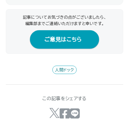
記事についてお気づきの点がございましたら、
編集部までご連絡いただけますと幸いです｡
ご意見はこちら
人間ドック
この記事をシェアする