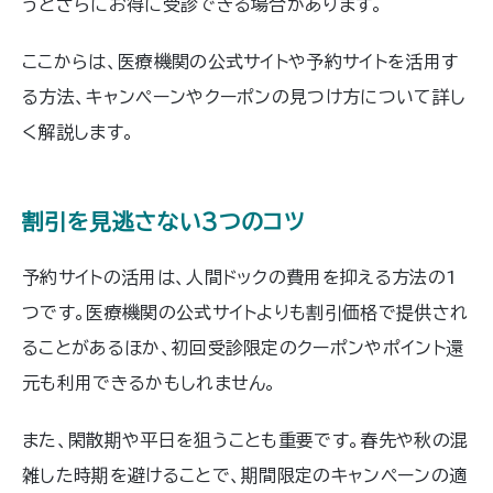
うとさらにお得に受診できる場合があります。
ここからは、医療機関の公式サイトや予約サイトを活用す
る方法、キャンペーンやクーポンの見つけ方について詳し
く解説します。
割引を見逃さない3つのコツ
予約サイトの活用は、人間ドックの費用を抑える方法の1
つです。医療機関の公式サイトよりも割引価格で提供され
ることがあるほか、初回受診限定のクーポンやポイント還
元も利用できるかもしれません。
また、閑散期や平日を狙うことも重要です。春先や秋の混
雑した時期を避けることで、期間限定のキャンペーンの適