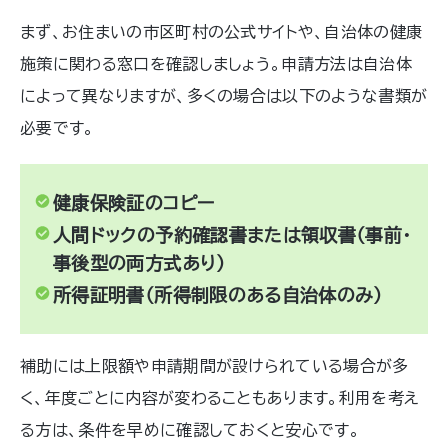
まず、お住まいの市区町村の公式サイトや、自治体の健康
施策に関わる窓口を確認しましょう。申請方法は自治体
によって異なりますが、多くの場合は以下のような書類が
必要です。
健康保険証のコピー
人間ドックの予約確認書または領収書（事前・
事後型の両方式あり）
所得証明書（所得制限のある自治体のみ）
補助には上限額や申請期間が設けられている場合が多
く、年度ごとに内容が変わることもあります。利用を考え
る方は、条件を早めに確認しておくと安心です。