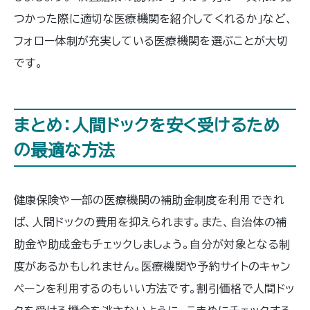
つかった際に適切な医療機関を紹介してくれるか」など、
フォロー体制が充実している医療機関を選ぶことが大切
です。
まとめ：人間ドックを安く受けるため
の最適な方法
健康保険や一部の医療機関の補助金制度を利用できれ
ば、人間ドックの費用を抑えられます。また、自治体の補
助金や助成金もチェックしましょう。自分が対象となる制
度があるかもしれません。医療機関や予約サイトのキャン
ペーンを利用するのもいい方法です。割引価格で人間ドッ