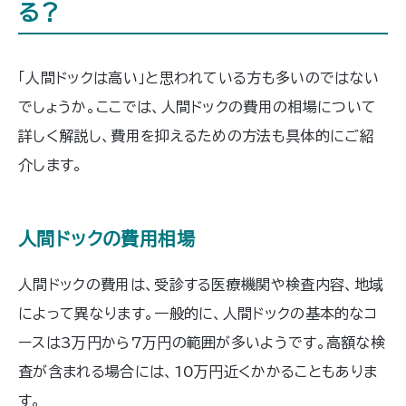
る？
「人間ドックは高い」と思われている方も多いのではない
でしょうか。ここでは、人間ドックの費用の相場について
詳しく解説し、費用を抑えるための方法も具体的にご紹
介します。
人間ドックの費用相場
人間ドックの費用は、受診する医療機関や検査内容、地域
によって異なります。一般的に、人間ドックの基本的なコ
ースは3万円から7万円の範囲が多いようです。高額な検
査が含まれる場合には、10万円近くかかることもありま
す。