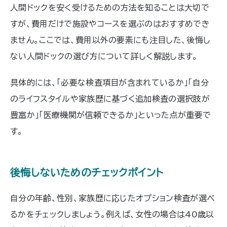
人間ドックを安く受けるための方法を知ることは大切で
すが、費用だけで施設やコースを選ぶのはおすすめでき
ません。ここでは、費用以外の要素にも注目した、後悔し
ない人間ドックの選び方について詳しく解説します。
具体的には、「必要な検査項目が含まれているか」「自分
のライフスタイルや家族歴に基づく追加検査の選択肢が
豊富か」「医療機関が信頼できるか」といった点が重要で
す。
後悔しないためのチェックポイント
自分の年齢、性別、家族歴に応じたオプション検査が選べ
るかをチェックしましょう。例えば、女性の場合は40歳以