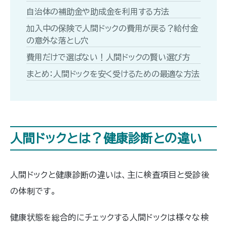
自治体の補助金や助成金を利用する方法
加入中の保険で人間ドックの費用が戻る？給付金
の意外な落とし穴
費用だけで選ばない！人間ドックの賢い選び方
まとめ：人間ドックを安く受けるための最適な方法
人間ドックとは？健康診断との違い
人間ドックと健康診断の違いは、主に検査項目と受診後
の体制です。
健康状態を総合的にチェックする人間ドックは様々な検