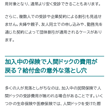
用対象となり、通常より安く受診できることもあります。
さらに、複数人での受診や企業契約による割引も見逃せ
ません。夫婦や親子、友人同士での申し込みや、勤務先を
通じた契約によって団体割引が適用されるケースがあり
ます。
加入中の保険で人間ドックの費用が
戻る？給付金の意外な落とし穴
多くの人が見落としがちなのは、加入中の民間保険で人
間ドックの受診費用が賄われる場合があることです。いく
つかの生命保険や医療保険では、人間ドックを受けた際