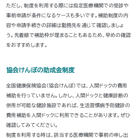
ただし、制度を利用する際には指定医療機関での受診や
事前申請が条件になるケースも多いです。補助制度の内
容や申請手続きの詳細は勤務先を通じて確認しましょ
う。先着順で補助枠が埋まることもあるため、早めの確認
をおすすめします。
協会けんぽの助成金制度
全国健康保険協会（協会けんぽ）では、人間ドックの費用
補助を行っていません。しかし、人間ドックと健康診断の
併用が可能な健診施設であれば、生活習慣病予防健診の
費用補助を人間ドックに利用できることがあります。ぜひ
確認してみてください。
制度を利用する時は、該当する医療機関で事前の申し出