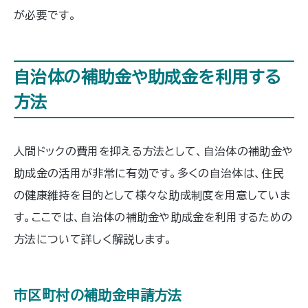
が必要です。
自治体の補助金や助成金を利用する
方法
人間ドックの費用を抑える方法として、自治体の補助金や
助成金の活用が非常に有効です。多くの自治体は、住民
の健康維持を目的として様々な助成制度を用意していま
す。ここでは、自治体の補助金や助成金を利用するための
方法について詳しく解説します。
市区町村の補助金申請方法