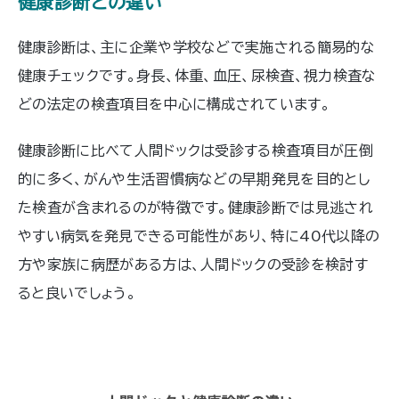
健康診断との違い
健康診断は、主に企業や学校などで実施される簡易的な
健康チェックです。身長、体重、血圧、尿検査、視力検査な
どの法定の検査項目を中心に構成されています。
健康診断に比べて人間ドックは受診する検査項目が圧倒
的に多く、がんや生活習慣病などの早期発見を目的とし
た検査が含まれるのが特徴です。健康診断では見逃され
やすい病気を発見できる可能性があり、特に40代以降の
方や家族に病歴がある方は、人間ドックの受診を検討す
ると良いでしょう。