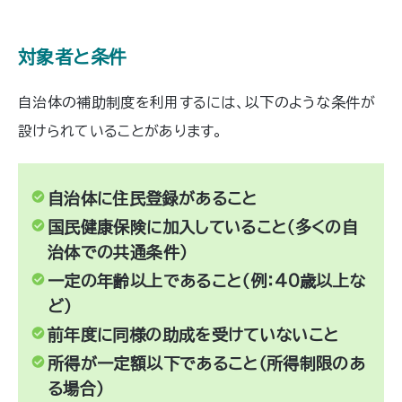
対象者と条件
自治体の補助制度を利用するには、以下のような条件が
設けられていることがあります。
自治体に住民登録があること
国民健康保険に加入していること（多くの自
治体での共通条件）
一定の年齢以上であること（例：40歳以上な
ど）
前年度に同様の助成を受けていないこと
所得が一定額以下であること（所得制限のあ
る場合）