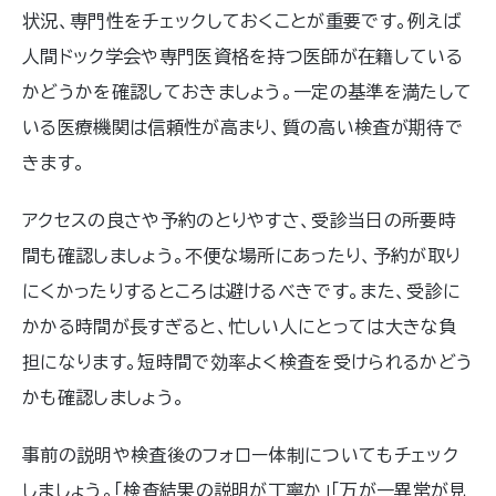
状況、専門性をチェックしておくことが重要です。例えば
人間ドック学会や専門医資格を持つ医師が在籍している
かどうかを確認しておきましょう。一定の基準を満たして
いる医療機関は信頼性が高まり、質の高い検査が期待で
きます。
アクセスの良さや予約のとりやすさ、受診当日の所要時
間も確認しましょう。不便な場所にあったり、予約が取り
にくかったりするところは避けるべきです。また、受診に
かかる時間が長すぎると、忙しい人にとっては大きな負
担になります。短時間で効率よく検査を受けられるかどう
かも確認しましょう。
事前の説明や検査後のフォロー体制についてもチェック
しましょう。「検査結果の説明が丁寧か」「万が一異常が見