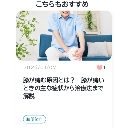
こちらもおすすめ
2026/01/07
1
膝が痛む原因とは？ 膝が痛い
ときの主な症状から治療法まで
解説
膝関節症