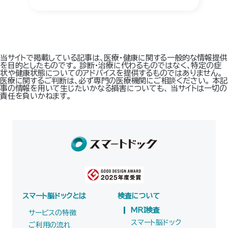
当サイトで掲載している記事は、医療・健康に関する一般的な情報提供
を目的としたものです。 診断・治療に代わるものではなく、特定の症
状や健康状態についてのアドバイスを提供するものではありません。
医療に関するご判断は、必ず専門の医療機関にご相談ください。 本記
事の情報を用いて生じたいかなる損害についても、 当サイトは一切の
責任を負いかねます。
スマート脳ドックとは
検査について
MRI検査
サービスの特徴
スマート脳ドック
ご利用の流れ