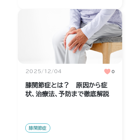
2025/12/04
0
膝関節症とは？ 原因から症
状、治療法、予防まで徹底解説
膝関節症