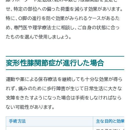
せ、特定の部位への偏った荷重を減らす効果があります。
特に、O脚の進行を防ぐ効果がみられるケースがあるた
め、専門医や理学療法士に相談し、ご自身の状態に合っ
たものを選んで使用しましょう。
変形性膝関節症が進行した場合
運動や薬による保存療法を継続しても十分な効果が得ら
れず、痛みのために歩行障害が生じて日常生活に大きな
支障をきたすようになった場合は手術をしなければなら
ない可能性があります。
手術方法
主な目的と効果