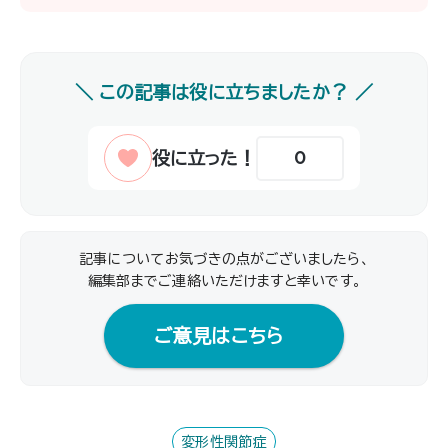
0
記事についてお気づきの点がございましたら、
編集部までご連絡いただけますと幸いです｡
ご意見はこちら
変形性関節症