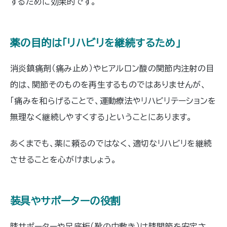
するために効果的です。
薬の目的は「リハビリを継続するため」
消炎鎮痛剤（痛み止め）やヒアルロン酸の関節内注射の目
的は、関節そのものを再生するものではありませんが、
「痛みを和らげることで、運動療法やリハビリテーションを
無理なく継続しやすくする」ということにあります。
あくまでも、薬に頼るのではなく、適切なリハビリを継続
させることを心がけましょう。
装具やサポーターの役割
膝サポーターや足底板（靴の中敷き）は膝関節を安定さ