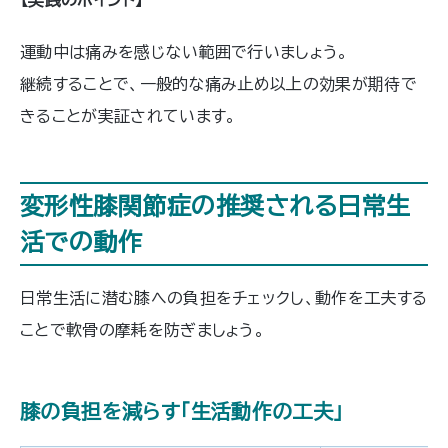
【実践のポイント】
運動中は痛みを感じない範囲で行いましょう。
継続することで、一般的な痛み止め以上の効果が期待で
きることが実証されています。
変形性膝関節症の推奨される日常生
活での動作
日常生活に潜む膝への負担をチェックし、動作を工夫する
ことで軟骨の摩耗を防ぎましょう。
膝の負担を減らす「生活動作の工夫」