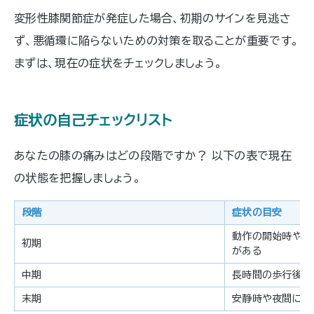
変形性膝関節症が発症した場合、初期のサインを見逃さ
ず、悪循環に陥らないための対策を取ることが重要です。
まずは、現在の症状をチェックしましょう。
症状の自己チェックリスト
あなたの膝の痛みはどの段階ですか？ 以下の表で現在
の状態を把握しましょう。
段階
症状の目安
動作の開始時や、
初期
がある
中期
長時間の歩行後、
末期
安静時や夜間にも