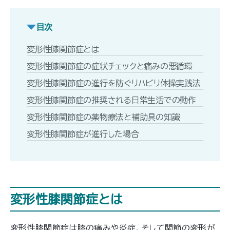
目次
変形性膝関節症とは
変形性膝関節症の症状チェックと痛みの悪循環
変形性膝関節症の進行を防ぐリハビリ体操実践法
変形性膝関節症の推奨される日常生活での動作
変形性膝関節症の薬物療法と補助具の知識
変形性膝関節症が進行した場合
変形性膝関節症とは
変形性膝関節症は膝の痛みや炎症、そして関節の変形が