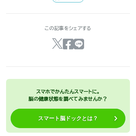
この記事をシェアする
スマホでかんたんスマートに。
脳の健康状態を調べてみませんか？
スマート脳ドックとは？