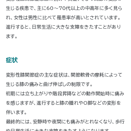
生じる疾患で、主に60～70代以上の中高年に多く見ら
れ、女性は男性に比べて罹患率が高いとされています。
進行すると、日常生活に大きな支障をきたすことがあり
ます。
症状
変形性膝関節症の主な症状は、関節軟骨の摩耗によって
生じる膝の痛みと曲げ伸ばしの制限です。
初期には立ち上がりや階段昇降などの動作開始時に痛み
を感じますが、進行すると膝の腫れやO脚などの変形を
伴います。
最終的には、安静時や夜間にも痛みがとれなくなり、歩行