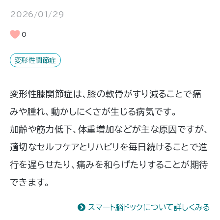
2026/01/29
0
変形性関節症
変形性膝関節症は、膝の軟骨がすり減ることで痛
みや腫れ、動かしにくさが生じる病気です。
加齢や筋力低下、体重増加などが主な原因ですが、
適切なセルフケアとリハビリを毎日続けることで進
行を遅らせたり、痛みを和らげたりすることが期待
できます。
スマート脳ドックについて詳しくみる