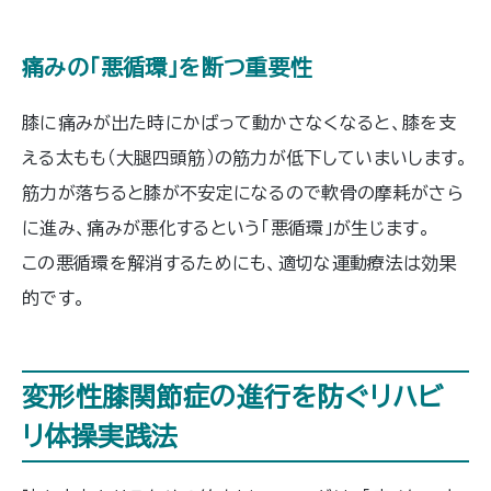
痛みの「悪循環」を断つ重要性
膝に痛みが出た時にかばって動かさなくなると、膝を支
える太もも（大腿四頭筋）の筋力が低下していまいします。
筋力が落ちると膝が不安定になるので軟骨の摩耗がさら
に進み、痛みが悪化するという「悪循環」が生じます。
この悪循環を解消するためにも、適切な運動療法は効果
的です。
変形性膝関節症の進行を防ぐリハビ
リ体操実践法