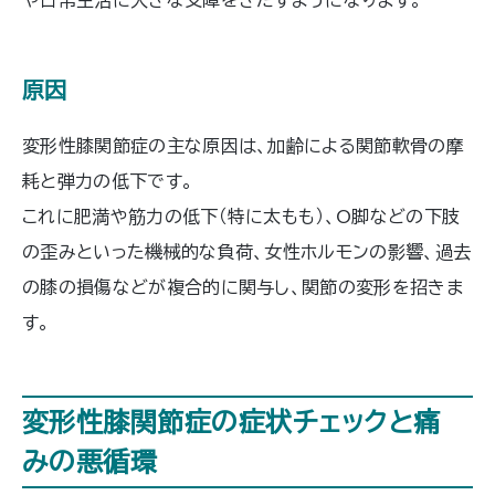
や日常生活に大きな支障をきたすようになります。
原因
変形性膝関節症の主な原因は、加齢による関節軟骨の摩
耗と弾力の低下です。
これに肥満や筋力の低下（特に太もも）、O脚などの下肢
の歪みといった機械的な負荷、女性ホルモンの影響、過去
の膝の損傷などが複合的に関与し、関節の変形を招きま
す。
変形性膝関節症の症状チェックと痛
みの悪循環