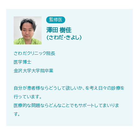
監修医
澤田 樹佳
(さわだ・きよし)
さわだクリニック院長
医学博士
金沢大学大学院卒業
自分が患者様ならどうして欲しいか、を考え日々の診療を
行っています。
医療的な問題ならどんなことでもサポートしてまいりま
す。