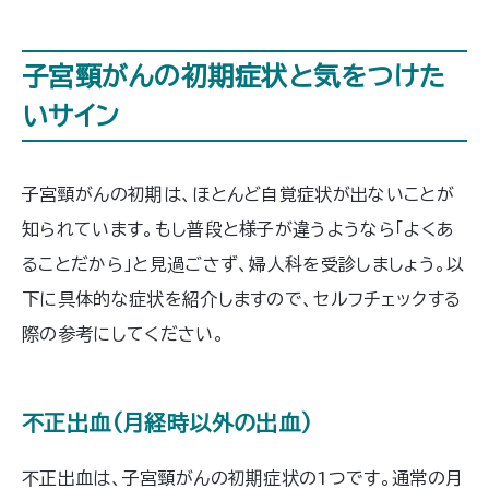
子宮頸がんの初期症状と気をつけた
いサイン
子宮頸がんの初期は、ほとんど自覚症状が出ないことが
知られています。もし普段と様子が違うようなら「よくあ
ることだから」と見過ごさず、婦人科を受診しましょう。以
下に具体的な症状を紹介しますので、セルフチェックする
際の参考にしてください。
不正出血(月経時以外の出血)
不正出血は、子宮頸がんの初期症状の1つです。通常の月