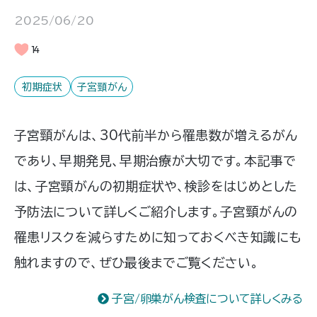
2025/06/20
14
初期症状
子宮頸がん
子宮頸がんは、30代前半から罹患数が増えるがん
であり、早期発見、早期治療が大切です。本記事で
は、子宮頸がんの初期症状や、検診をはじめとした
予防法について詳しくご紹介します。子宮頸がんの
罹患リスクを減らすために知っておくべき知識にも
触れますので、ぜひ最後までご覧ください。
子宮/卵巣がん検査について詳しくみる