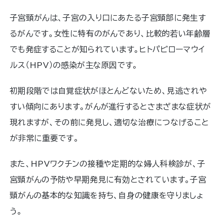
子宮頸がんは、子宮の入り口にあたる子宮頸部に発生す
るがんです。女性に特有のがんであり、比較的若い年齢層
でも発症することが知られています。ヒトパピローマウイ
ルス（HPV）の感染が主な原因です。
初期段階では自覚症状がほとんどないため、見逃されや
すい傾向にあります。がんが進行するとさまざまな症状が
現れますが、その前に発見し、適切な治療につなげること
が非常に重要です。
また、HPVワクチンの接種や定期的な婦人科検診が、子
宮頸がんの予防や早期発見に有効とされています。子宮
頸がんの基本的な知識を持ち、自身の健康を守りましょ
う。