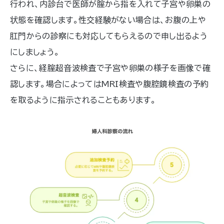
行われ、内診台で医師が腟から指を入れて子宮や卵巣の
状態を確認します。性交経験がない場合は、お腹の上や
肛門からの診察にも対応してもらえるので申し出るよう
にしましょう。
さらに、経腟超音波検査で子宮や卵巣の様子を画像で確
認します。場合によってはMRI検査や腹腔鏡検査の予約
を取るように指示されることもあります。