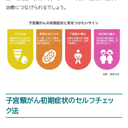
治療につなげられるでしょう。
子宮頸がん初期症状のセルフチェッ
ク法