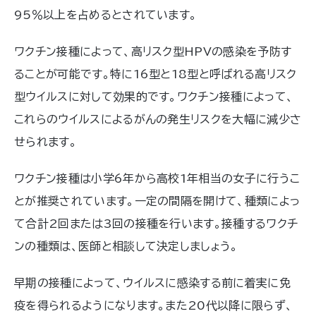
95％以上を占めるとされています。
ワクチン接種によって、高リスク型HPVの感染を予防す
ることが可能です。特に16型と18型と呼ばれる高リスク
型ウイルスに対して効果的です。ワクチン接種によって、
これらのウイルスによるがんの発生リスクを大幅に減少さ
せられます。
ワクチン接種は小学6年から高校1年相当の女子に行うこ
とが推奨されています。一定の間隔を開けて、種類によっ
て合計2回または3回の接種を行います。接種するワクチ
ンの種類は、医師と相談して決定しましょう。
早期の接種によって、ウイルスに感染する前に着実に免
疫を得られるようになります。また20代以降に限らず、