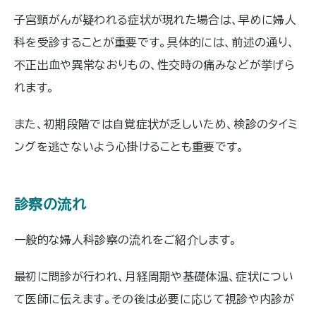
子宮頸がんが疑われる症状が現れた場合は、早めに婦人
科を受診することが重要です。具体的には、前述の通り、
不正出血や異常なおりもの、性交時の痛みなどが挙げら
れます。
また、初期段階では自覚症状が乏しいため、検診のタイミ
ングを逃さないよう心掛けることも重要です。
診察の流れ
一般的な婦人科診察の流れをご紹介します。
最初に問診が行われ、月経周期や基礎体温、症状につい
て医師に伝えます。その後は必要に応じて視診や内診が