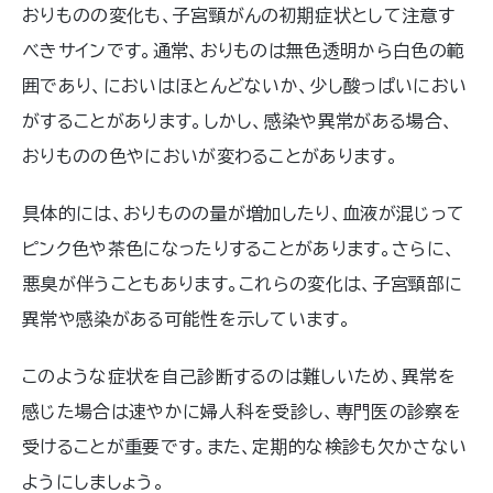
おりものの変化も、子宮頸がんの初期症状として注意す
べきサインです。通常、おりものは無色透明から白色の範
囲であり、においはほとんどないか、少し酸っぱいにおい
がすることがあります。しかし、感染や異常がある場合、
おりものの色やにおいが変わることがあります。
具体的には、おりものの量が増加したり、血液が混じって
ピンク色や茶色になったりすることがあります。さらに、
悪臭が伴うこともあります。これらの変化は、子宮頸部に
異常や感染がある可能性を示しています。
このような症状を自己診断するのは難しいため、異常を
感じた場合は速やかに婦人科を受診し、専門医の診察を
受けることが重要です。また、定期的な検診も欠かさない
ようにしましょう。