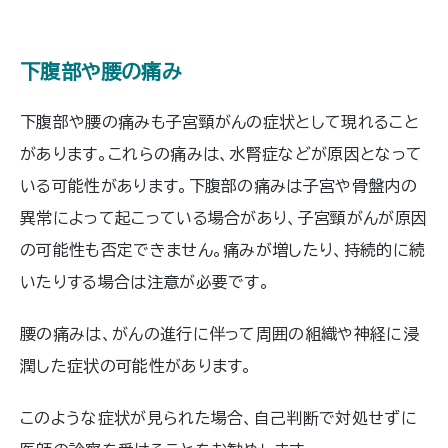
下腹部や腰の痛み
下腹部や腰の痛みも子宮頸がんの症状として現れること
があります。これらの痛みは、水腎症などが原因となって
いる可能性があります。下腹部の痛みは子宮や骨盤内の
異常によって起こっている場合があり、子宮頸がんが原因
の可能性も否定できません。痛みが増したり、持続的に続
いたりする場合は注意が必要です。
腰の痛みは、がんの進行に伴って周囲の組織や神経に浸
潤した症状の可能性があります。
このような症状が見られた場合、自己判断で対処せずに