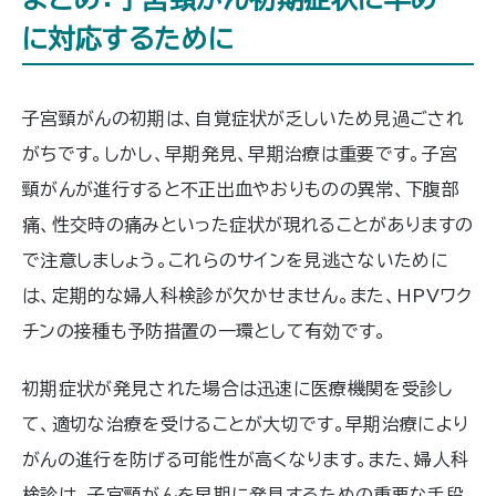
に対応するために
子宮頸がんの初期は、自覚症状が乏しいため見過ごされ
がちです。しかし、早期発見、早期治療は重要です。子宮
頸がんが進行すると不正出血やおりものの異常、下腹部
痛、性交時の痛みといった症状が現れることがありますの
で注意しましょう。これらのサインを見逃さないために
は、定期的な婦人科検診が欠かせません。また、HPVワク
チンの接種も予防措置の一環として有効です。
初期症状が発見された場合は迅速に医療機関を受診し
て、適切な治療を受けることが大切です。早期治療により
がんの進行を防げる可能性が高くなります。また、婦人科
検診は、子宮頸がんを早期に発見するための重要な手段