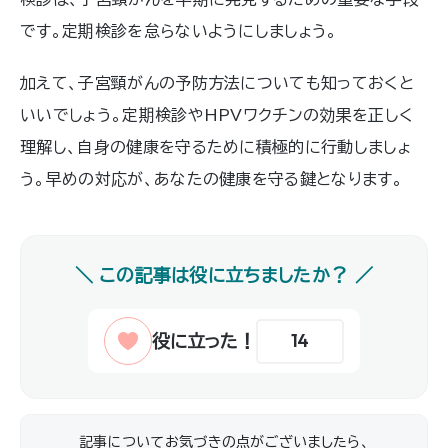
です。定期検診を怠らないようにしましょう。
加えて、子宮頸がんの予防方法についても知っておくと
いいでしょう。定期検診やHPVワクチンの効果を正しく
理解し、自身の健康を守るために積極的に行動しましょ
う。早めの対応が、あなたの健康を守る鍵となります。
14
記事についてお気づきの点がございましたら、