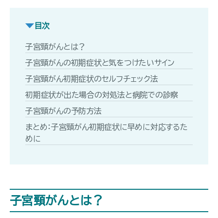
目次
子宮頸がんとは？
子宮頸がんの初期症状と気をつけたいサイン
子宮頸がん初期症状のセルフチェック法
初期症状が出た場合の対処法と病院での診察
子宮頸がんの予防方法
まとめ：子宮頸がん初期症状に早めに対応するた
めに
子宮頸がんとは？