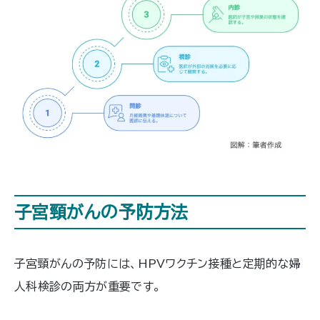
子宮頸がんの予防方法
子宮頸がんの予防には、HPVワクチン接種と定期的な婦
人科検診の両方が重要です。