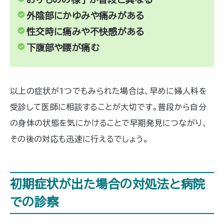
外陰部にかゆみや痛みがある
性交時に痛みや不快感がある
下腹部や腰が痛む
以上の症状が1つでもみられた場合は、早めに婦人科を
受診して医師に相談することが大切です。普段から自分
の身体の状態を気にかけることで早期発見につながり、
その後の対応も迅速に行えるでしょう。
初期症状が出た場合の対処法と病院
での診察