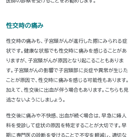
医師の診察を受けることをお勧めします。
性交時の痛み
性交時の痛みも、子宮頸がんが進行した際にみられる症
状です。健康な状態でも性交時に痛みを感じることがあ
りますが、子宮頸がんが原因となり起こることもありま
す。子宮頸がんの影響で子宮頸部に炎症や異常が生じた
ことが原因で、性交時に痛みを感じる可能性もあります。
加えて、性交後に出血が伴う場合もあります。こちらも見
逃さないようにしましょう。
性交後に痛みや不快感、出血が続く場合は、早急に婦人
科を受診して症状の原因を特定することが大切です。早
期に専門医の診断を受けることで不安を軽減し、適切な