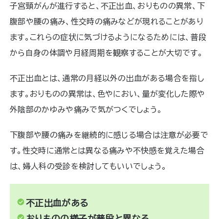
子宮頸がんが進行すると、不正出血、おりものの異常、下
腹部や腰の痛み、性交時の痛みなどが現れることがあり
ます。これらの症状に気づけるようになるためには、普段
から自身の体調や月経周期を観察することが大切です。
不正出血とは、通常の月経以外の出血がある場合を指し
ます。おりものの異常は、色やにおい、量が変化した際や
外陰部のかゆみや痛みで気がつくでしょう。
下腹部や腰の痛みを継続的に感じる場合は注意が必要で
す。性交時に通常とは異なる痛みや不快感を覚えた場合
は、婦人科の受診を検討してもいいでしょう。
不正出血がある
おりものの様子が普段と異なる