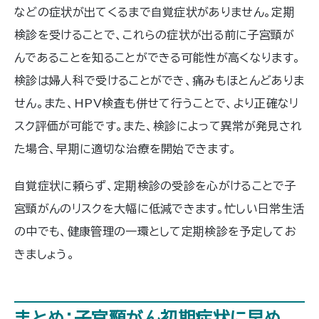
などの症状が出てくるまで自覚症状がありません。定期
検診を受けることで、これらの症状が出る前に子宮頸が
んであることを知ることができる可能性が高くなります。
検診は婦人科で受けることができ、痛みもほとんどありま
せん。また、HPV検査も併せて行うことで、より正確なリ
スク評価が可能です。また、検診によって異常が発見され
た場合、早期に適切な治療を開始できます。
自覚症状に頼らず、定期検診の受診を心がけることで子
宮頸がんのリスクを大幅に低減できます。忙しい日常生活
の中でも、健康管理の一環として定期検診を予定してお
きましょう。
まとめ：子宮頸がん初期症状に早め