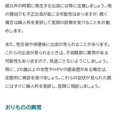
経以外の時期に発生する出血には特に注意しましょう。他
の理由でも不正出血が起こる可能性はありますが、続く
場合は婦人科を受診して医師の診察を受けることをお勧
めします。
また、性交後や排便後に出血が見られることがあります。
これらの出血が見られるときは、子宮頸部に異常がある
可能性もありますので、見過ごさないようにしましょう。
特に、20歳以上の女性やHPVの感染歴がある場合は、
定期的に検診を受けましょう。これらの症状が見られた際
にはすぐに婦人科を受診し、医師に相談しましょう。
おりものの異常