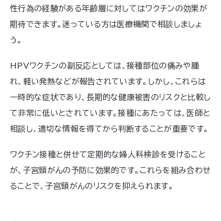
性行為の経験がある年齢層に対してはワクチンの効果が
期待できます。迷っている方は医療機関で相談しましょ
う。
HPVワクチンの副反応としては、接種部位の痛みや腫
れ、軽い発熱などが報告されています。しかし、これらは
一時的な症状であり、長期的な健康被害のリスクと比較し
て非常に低いとされています。接種にあたっては、医師と
相談し、適切な情報を得てから判断することが重要です。
ワクチン接種と併せて定期的な婦人科検診を受けること
が、子宮頸がんの予防に効果的です。これらを組み合わせ
ることで、子宮頸がんのリスクを抑えられます。