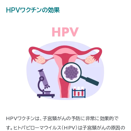
HPVワクチンの効果
HPVワクチンは、子宮頸がんの予防に非常に効果的で
す。ヒトパピローマウイルス（HPV）は子宮頸がんの原因の