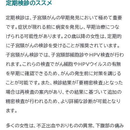
定期検診のススメ
定期検診は、子宮頸がんの早期発見において極めて重要
です。症状が現れる前に病変を発見し、早期治療につな
げられる可能性があります。20歳以降の女性は、定期的
に子宮頸がんの検診を受けることが推奨されています。
子宮頸がん検診では、子宮頸部細胞診やHPV検査が行わ
れます。これらの検査でがん細胞やHPVウイルスの有無
を早期に確認できるため、がんの発生前に対策を講じる
ことが可能です。また、検診結果が「要精密検査」となった
場合は再検査の案内があり、その結果に基づいて追加の
精密検査が行われるため、より詳細な診断が可能となり
ます。
多くの女性は、不正出血やおりものの異常、下腹部の痛み