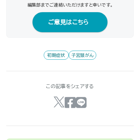
編集部までご連絡いただけますと幸いです｡
ご意見はこちら
初期症状
子宮頸がん
この記事をシェアする