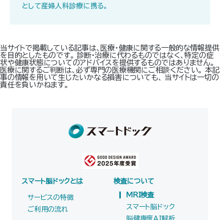
として産婦人科診療に携る。
当サイトで掲載している記事は、医療・健康に関する一般的な情報提供
を目的としたものです。 診断・治療に代わるものではなく、特定の症
状や健康状態についてのアドバイスを提供するものではありません。
医療に関するご判断は、必ず専門の医療機関にご相談ください。 本記
事の情報を用いて生じたいかなる損害についても、 当サイトは一切の
責任を負いかねます。
スマート脳ドックとは
検査について
MRI検査
サービスの特徴
スマート脳ドック
ご利用の流れ
脳健康度AI解析