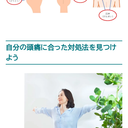
自分の頭痛に合った対処法を見つけ
よう