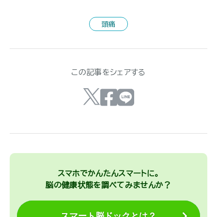
頭痛
この記事をシェアする
スマホでかんたんスマートに。
脳の健康状態を調べてみませんか？
スマート脳ドックとは？