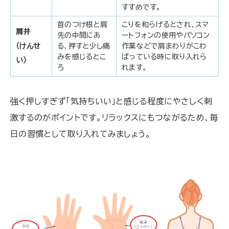
すすめです。
首のつけ根と肩
こりを和らげるとされ、スマ
肩井
先の中間にあ
ートフォンの使用やパソコン
（けんせ
る、押すと少し痛
作業などで肩まわりがこわ
みを感じるとこ
ばっている時に取り入れら
い）
ろ
れます。
強く押しすぎず「気持ちいい」と感じる程度にやさしく刺
激するのがポイントです。リラックスにもつながるため、毎
日の習慣として取り入れてみましょう。