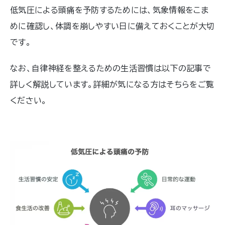
低気圧による頭痛を予防するためには、気象情報をこま
めに確認し、体調を崩しやすい日に備えておくことが大切
です。
なお、自律神経を整えるための生活習慣は以下の記事で
詳しく解説しています。詳細が気になる方はそちらをご覧
ください。