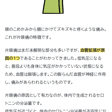
頭のこめかみから額にかけてズキズキと疼くような痛み。
これが片頭痛の特徴です。
片頭痛はまだ未解明な部分も多いですが、
血管拡張が原
因の1つ
であることがわかってきました。低気圧になる
と、普段よりも身体に気圧がかかっていない状態になる
ため、血管は膨張します。この膨らんだ血管が神経に作用
し、痛みがあらわれるというものです。
片頭痛の原因として有力なのが、体内で生成されるセロ
トニンの分泌量です。
低気圧が近づくと、体内のセロトニン分泌量が不安定にな