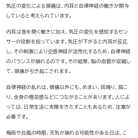
気圧の変化による頭痛は、内耳と自律神経の働きが関与
していると考えられています。
内耳は音を聞く働きに加え、気圧の変化を感知するセン
サーの役割を担っています。気圧が下がると内耳が反応
し、その刺激により交感神経が活性化するため、自律神経
のバランスが崩れるのです。その結果、脳の血管が収縮し
て、頭痛が引き起こされます。
自律神経の乱れは、頭痛以外にも、めまい、耳鳴り、肩こ
り、全身の倦怠感などにつながることがあります。人によ
っては、日常生活に支障をきたすこともあるため、注意が
必要です。
梅雨や台風の時期、天気が崩れる可能性がある日は、こ