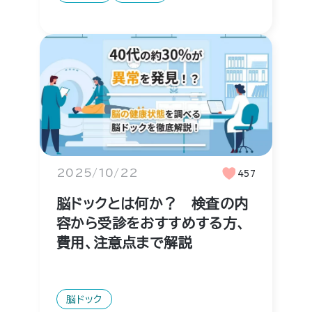
2025/10/22
457
脳ドックとは何か？ 検査の内
容から受診をおすすめする方、
費用、注意点まで解説
脳ドック