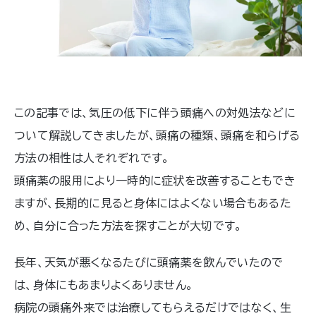
この記事では、気圧の低下に伴う頭痛への対処法などに
ついて解説してきましたが、頭痛の種類、頭痛を和らげる
方法の相性は人それぞれです。
頭痛薬の服用により一時的に症状を改善することもでき
ますが、長期的に見ると身体にはよくない場合もあるた
め、自分に合った方法を探すことが大切です。
長年、天気が悪くなるたびに頭痛薬を飲んでいたので
は、身体にもあまりよくありません。
病院の頭痛外来では治療してもらえるだけではなく、生