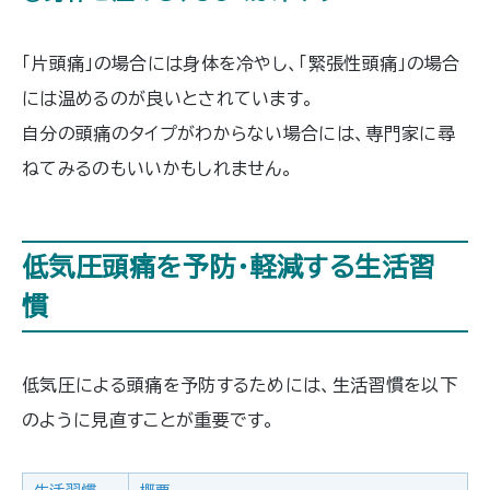
「片頭痛」の場合には身体を冷やし、「緊張性頭痛」の場合
には温めるのが良いとされています。
自分の頭痛のタイプがわからない場合には、専門家に尋
ねてみるのもいいかもしれません。
低気圧頭痛を予防・軽減する生活習
慣
低気圧による頭痛を予防するためには、生活習慣を以下
のように見直すことが重要です。