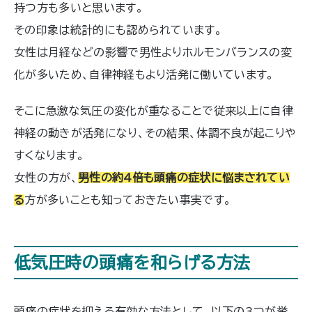
持つ方も多いと思います。
その印象は統計的にも認められています。
女性は月経などの影響で男性よりホルモンバランスの変
化が多いため、自律神経もより活発に働いています。
そこに急激な気圧の変化が重なることで従来以上に自律
神経の動きが活発になり、その結果、体調不良が起こりや
すくなります。
女性の方が、
男性の約4倍も頭痛の症状に悩まされてい
る
方が多いことも知っておきたい事実です。
低気圧時の頭痛を和らげる方法
頭痛の症状を抑える有効な方法として、以下の3つが挙