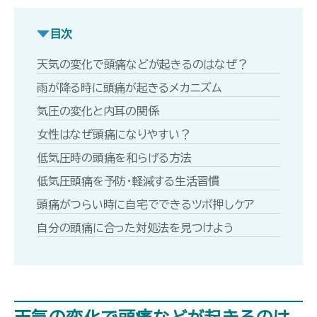
目次
天気の変化で頭痛などが起きるのはなぜ？
雨が降る時に頭痛が起きるメカニズム
気圧の変化と内耳の関係
女性はなぜ頭痛になりやすい？
低気圧時の頭痛を和らげる方法
低気圧頭痛を予防・軽減する生活習慣
頭痛がつらい時に自宅でできるツボ押しケア
自分の頭痛に合った対処法を見つけよう