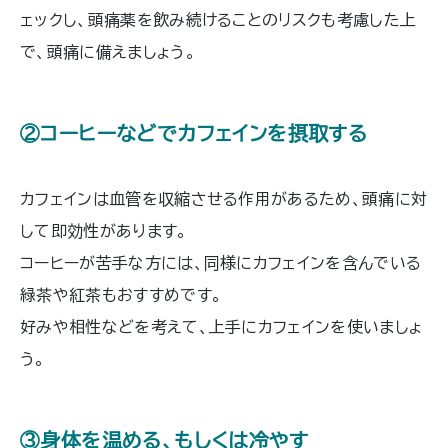
ェックし、頭痛薬を飲み続けることのリスクも考慮した上
で、頭痛に備えましょう。
②コーヒーなどでカフェインを摂取する
カフェインは血管を収縮させる作用があるため、頭痛に対
して即効性があります。
コーヒーが苦手な方には、同様にカフェインを含んでいる
緑茶や紅茶もおすすめです。
好みや相性などを考えて、上手にカフェインを使いましょ
う。
③身体を温める、もしくは冷やす