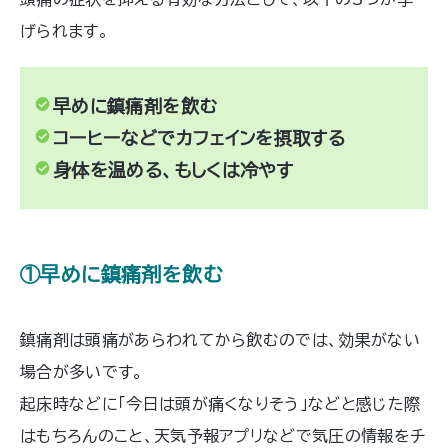
げられます。
早めに鎮痛剤を飲む
コーヒーなどでカフェインを摂取する
身体を温める、もしくは冷やす
①早めに鎮痛剤を飲む
鎮痛剤は頭痛があらわれてから飲むのでは、効果がない
場合が多いです。
起床時などに「今日は頭が痛くなりそう」などと感じた際
はもちろんのこと、天気予報アプリなどで気圧の情報をチ