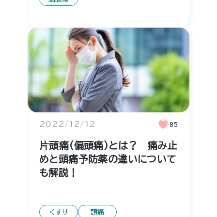
2022/12/12
85
片頭痛（偏頭痛）とは？ 痛み止
めと頭痛予防薬の違いについて
も解説！
くすり
頭痛