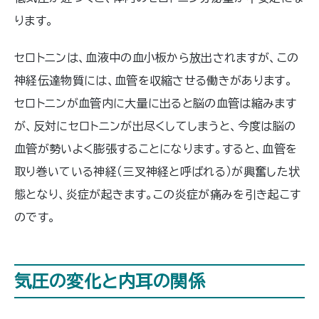
ります。
セロトニンは、血液中の血小板から放出されますが、この
神経伝達物質には、血管を収縮させる働きがあります。
セロトニンが血管内に大量に出ると脳の血管は縮みます
が、反対にセロトニンが出尽くしてしまうと、今度は脳の
血管が勢いよく膨張することになります。すると、血管を
取り巻いている神経（三叉神経と呼ばれる）が興奮した状
態となり、炎症が起きます。この炎症が痛みを引き起こす
のです。
気圧の変化と内耳の関係