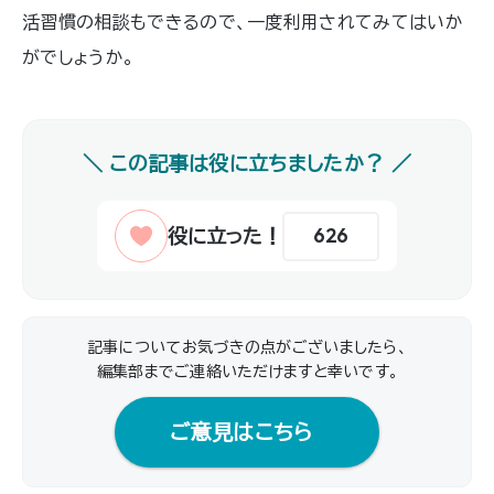
活習慣の相談もできるので、一度利用されてみてはいか
がでしょうか。
626
記事についてお気づきの点がございましたら、
編集部までご連絡いただけますと幸いです｡
ご意見はこちら