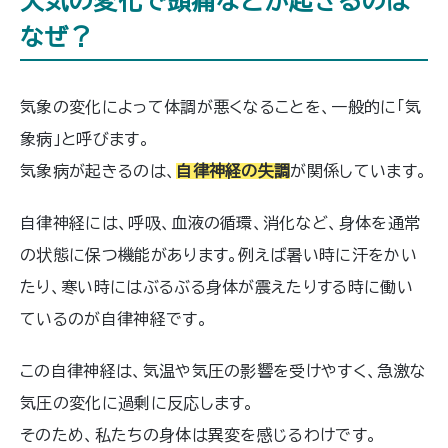
天気の変化で頭痛などが起きるのは
なぜ？
気象の変化によって体調が悪くなることを、一般的に「気
象病」と呼びます。
気象病が起きるのは、
自律神経の失調
が関係しています。
自律神経には、呼吸、血液の循環、消化など、身体を通常
の状態に保つ機能があります。例えば暑い時に汗をかい
たり、寒い時にはぶるぶる身体が震えたりする時に働い
ているのが自律神経です。
この自律神経は、気温や気圧の影響を受けやすく、急激な
気圧の変化に過剰に反応します。
そのため、私たちの身体は異変を感じるわけです。