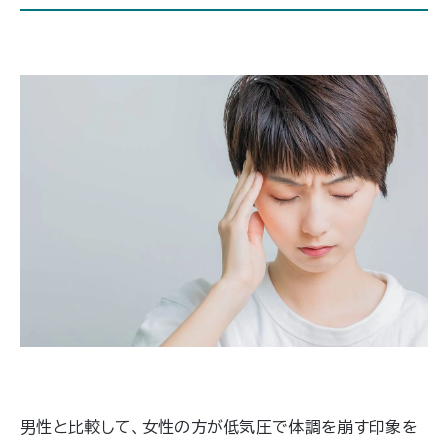
や受診の目安がわかり、適切な対処や
予防ができるようになるので、ぜひ最
後までご覧ください。
男性と比較して、女性の方が低気圧で体調を崩す印象を