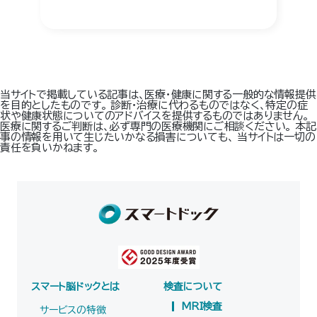
当サイトで掲載している記事は、医療・健康に関する一般的な情報提供
を目的としたものです。 診断・治療に代わるものではなく、特定の症
状や健康状態についてのアドバイスを提供するものではありません。
医療に関するご判断は、必ず専門の医療機関にご相談ください。 本記
事の情報を用いて生じたいかなる損害についても、 当サイトは一切の
責任を負いかねます。
スマート脳ドックとは
検査について
MRI検査
サービスの特徴