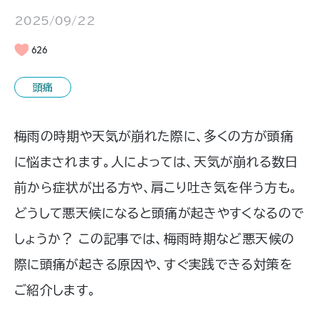
2025/09/22
626
頭痛
梅雨の時期や天気が崩れた際に、多くの方が頭痛
に悩まされます。人によっては、天気が崩れる数日
前から症状が出る方や、肩こり吐き気を伴う方も。
どうして悪天候になると頭痛が起きやすくなるので
しょうか？ この記事では、梅雨時期など悪天候の
際に頭痛が起きる原因や、すぐ実践できる対策を
ご紹介します。