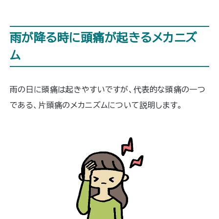
雨が降る時に頭痛が起きるメカニズ
ム
雨の日に頭痛は起きやすいですが、代表的な頭痛の一つ
である、片頭痛のメカニズムについて説明します。