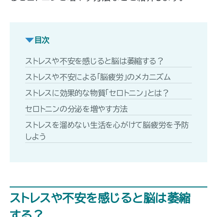
目次
ストレスや不安を感じると脳は萎縮する？
ストレスや不安による「脳疲労」のメカニズム
ストレスに効果的な物質「セロトニン」とは？
セロトニンの分泌を増やす方法
ストレスを溜めない生活を心がけて脳疲労を予防
しよう
ストレスや不安を感じると脳は萎縮
する？