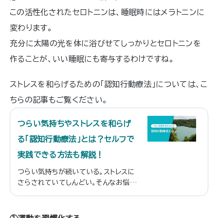
この活性化されたセロトニンは、睡眠時にはメラトニンに
変わります。
充分に太陽の光を体に浴びせてしっかりとセロトニンを
作ることが、いい睡眠にも寄与するわけですね。
ストレスを和らげるための「認知行動療法」については、こ
ちらの記事もご覧ください。
つらい気持ちやストレスを和らげ
る「認知行動療法」とは？セルフで
実践できる方法も解説！
つらい気持ちが続いている。ストレスに
さらされていてしんどい。そんなお悩み
はありませんか？ そこで今回は、つら
い気持ちやストレスの軽減に効果があ
り、さまざまな心の病気の治療にも用い