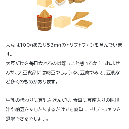
大豆は100gあたり53mgのトリプトファンを含んでいま
す。
大豆だけを毎日食べるのは難しいと感じるかもしれませ
んが、大豆食品には納豆やしょうゆ、豆腐やみそ、豆乳な
ど多くのものがあります。
牛乳の代わりに豆乳を飲んだり、食事に豆腐入りの味噌
汁や納豆をたしたりするだけでも簡単にトリプトファンを
摂取できるでしょう。