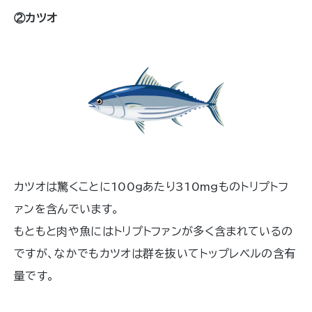
②カツオ
カツオは驚くことに100gあたり310mgものトリプトフ
ァンを含んでいます。
もともと肉や魚にはトリプトファンが多く含まれているの
ですが、なかでもカツオは群を抜いてトップレベルの含有
量です。