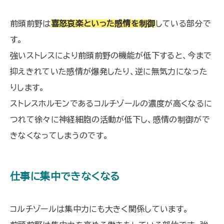
前頭前野は
喜怒哀楽といった感情を制御
している部分で
す。
強いストレスにより前頭前野の機能が低下すると、今まで
抑えきれていた感情が爆発したり、逆に無気力になった
りします。
ストレスホルモンであるコルチゾールの濃度が高くなるに
つれて徐々に神経細胞の活動が低下し、感情の制御がで
きなくなってしまうのです。
仕事に集中できなくなる
コルチゾールは集中力にも大きく関係しています。