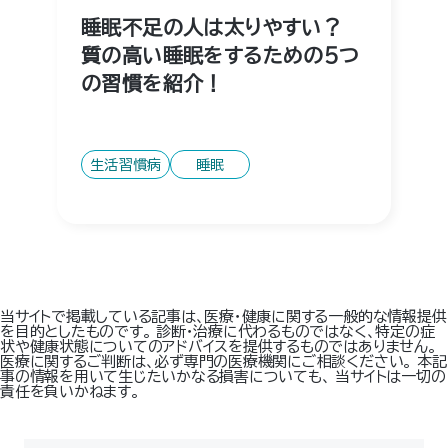
睡眠不足の人は太りやすい？
質の高い睡眠をするための5つ
の習慣を紹介！
生活習慣病
睡眠
当サイトで掲載している記事は、医療・健康に関する一般的な情報提供
を目的としたものです。 診断・治療に代わるものではなく、特定の症
状や健康状態についてのアドバイスを提供するものではありません。
医療に関するご判断は、必ず専門の医療機関にご相談ください。 本記
事の情報を用いて生じたいかなる損害についても、 当サイトは一切の
責任を負いかねます。