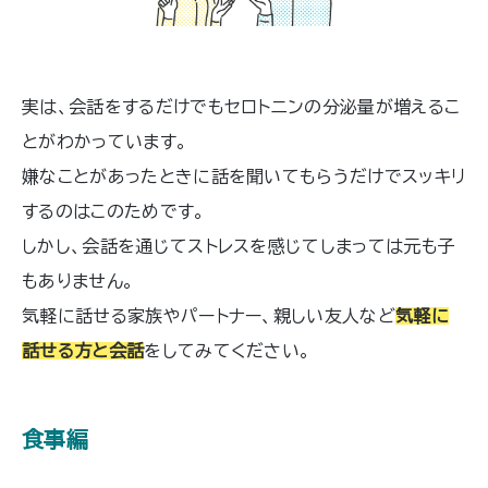
実は、会話をするだけでもセロトニンの分泌量が増えるこ
とがわかっています。
嫌なことがあったときに話を聞いてもらうだけでスッキリ
するのはこのためです。
しかし、会話を通じてストレスを感じてしまっては元も子
もありません。
気軽に話せる家族やパートナー、親しい友人など
気軽に
話せる方と会話
をしてみてください。
食事編