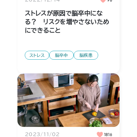
ストレスが原因で脳卒中にな
る？ リスクを増やさないため
にできること
ストレス
脳卒中
脳疾患
2023/11/02
1816