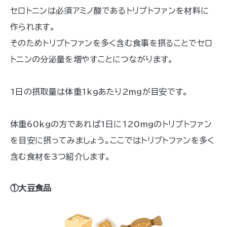
セロトニンは必須アミノ酸であるトリプトファンを材料に
作られます。
そのためトリプトファンを多く含む食事を摂ることでセロ
トニンの分泌量を増やすことにつながります。
1日の摂取量は体重1kgあたり2mgが目安です。
体重60kgの方であれば1日に120mgのトリプトファン
を目安に摂ってみましょう。ここではトリプトファンを多く
含む食材を3つ紹介します。
①大豆食品