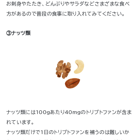
お刺身やたたき、どんぶりやサラダなどさまざまな食べ
方があるので普段の食事に取り入れてみてください。
③ナッツ類
ナッツ類には100gあたり40mgのトリプトファンが含ま
れています。
ナッツ類だけで1日のトリプトファンを補うのは難しいか