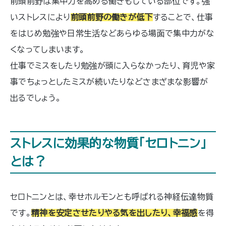
前頭前野は集中力を高める働きもしている部位です。強
いストレスにより
前頭前野の働きが低下
することで、仕事
をはじめ勉強や日常生活などあらゆる場面で集中力がな
くなってしまいます。
仕事でミスをしたり勉強が頭に入らなかったり、育児や家
事でちょっとしたミスが続いたりなどさまざまな影響が
出るでしょう。
ストレスに効果的な物質「セロトニン」
とは？
セロトニンとは、幸せホルモンとも呼ばれる神経伝達物質
です。
精神を安定させたりやる気を出したり、幸福感
を得