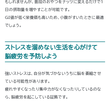
もしれませんが、普段のおやつをナッツに変えるだけで1
日の摂取量を増やすことが可能です。
GI値が低く栄養価も高いため、小腹がすいたときに最適
でしょう。
ストレスを溜めない生活を心がけて
脳疲労を予防しよう
強いストレスは、自分が気づかないうちに脳を萎縮させ
ている可能性があります。
疲れやすくなったり集中力がなくなったりしているのな
ら、脳疲労を起こしている証拠です。