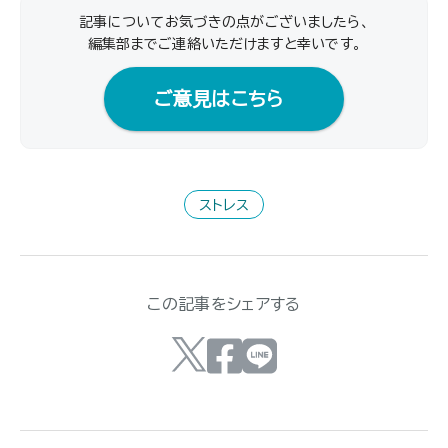
記事についてお気づきの点がございましたら、
編集部までご連絡いただけますと幸いです｡
ご意見はこちら
ストレス
この記事をシェアする