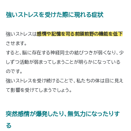
強いストレスを受けた際に現れる症状
強いストレスは
感情や記憶を司る前頭前野の機能を低下
させます。
すると、脳に存在する神経同士の結びつきが弱くなり、少
しずつ活動が弱まってしまうことが明らかになっている
のです。
強いストレスを受け続けることで、私たちの体は目に見え
て影響を受けてしまうでしょう。
突然感情が爆発したり、無気力になったりす
る