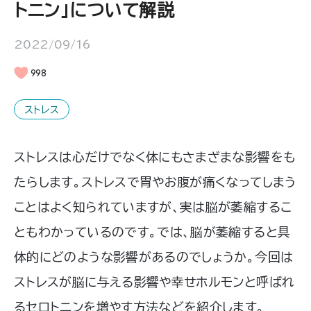
トニン」について解説
2022/09/16
998
ストレス
ストレスは心だけでなく体にもさまざまな影響をも
たらします。ストレスで胃やお腹が痛くなってしまう
ことはよく知られていますが、実は脳が萎縮するこ
ともわかっているのです。では、脳が萎縮すると具
体的にどのような影響があるのでしょうか。今回は
ストレスが脳に与える影響や幸せホルモンと呼ばれ
るセロトニンを増やす方法などを紹介します。