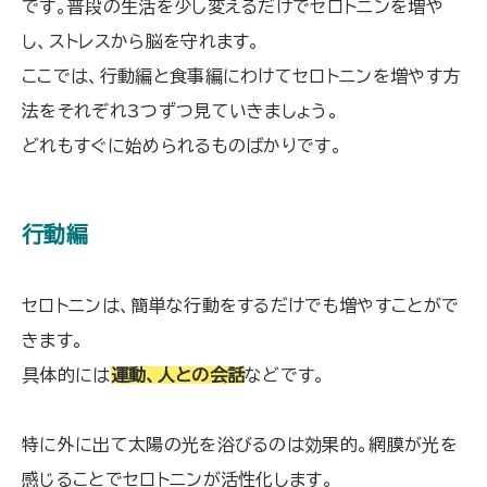
です。普段の生活を少し変えるだけでセロトニンを増や
し、ストレスから脳を守れます。
ここでは、行動編と食事編にわけてセロトニンを増やす方
法をそれぞれ3つずつ見ていきましょう。
どれもすぐに始められるものばかりです。
行動編
セロトニンは、簡単な行動をするだけでも増やすことがで
きます。
具体的には
運動、人との会話
などです。
特に外に出て太陽の光を浴びるのは効果的。網膜が光を
感じることでセロトニンが活性化します。