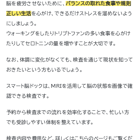
脳を疲労させないために、
バランスの取れた食事や規則
正しい生活
を心がけ、できるだけストレスを溜めないよう
にしましょう。
ウォーキングをしたりトリプトファンの多い食事を心がけ
たりしてセロトニンの量を増やすことが大切です。
なお、体調に変化がなくても、検査を通じて現状を知って
おきたいという方もいるでしょう。
スマート脳ドックは、MRIを活用して脳の状態を画像で確
認できる検査です。
予約から検査までの流れを効率化することで、忙しい方
でも受診しやすい体制を整えています。
検査内容や費用など、詳しくはこちらのページもご覧くだ