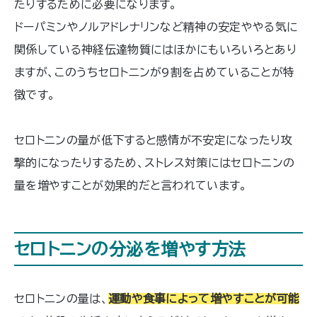
たりするために必要になります。
ドーパミンやノルアドレナリンなど精神の安定ややる気に
関係している神経伝達物質にはほかにもいろいろとあり
ますが、このうちセロトニンが9割を占めていることが特
徴です。
セロトニンの量が低下すると感情が不安定になったり攻
撃的になったりするため、ストレス対策にはセロトニンの
量を増やすことが効果的だと言われています。
セロトニンの分泌を増やす方法
セロトニンの量は、
運動や食事によって増やすことが可能