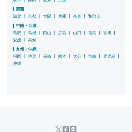
関西
滋賀
京都
大阪
兵庫
奈良
和歌山
中国・四国
鳥取
島根
岡山
広島
山口
徳島
香川
愛媛
高知
九州・沖縄
福岡
佐賀
長崎
熊本
大分
宮崎
鹿児島
沖縄