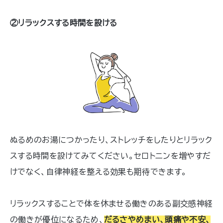
習慣を身につけるのは非常に大切です
が、多くの方が走る習慣を身につけるの
②リラックスする時間を設ける
を難しいと感じているようです。今回は
運動習慣ゼロのところから、どのように
すれば走る習慣を身につけられるかを
ご紹介いたします！
ぬるめのお湯につかったり、ストレッチをしたりとリラック
スする時間を設けてみてください。セロトニンを増やすだ
けでなく、自律神経を整える効果も期待できます。
リラックスすることで体を休ませる働きのある副交感神経
の働きが優位になるため、
だるさやめまい、頭痛や不安、