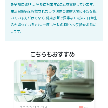
を早期に発見し、早期に対応することを重視しています。
生活習慣病を指摘された方や漠然と健康状態に不安を抱
いている方だけでなく、健康診断で異常なく元気に日常生
活を送っている方も、一度は当院の脳ドック受診をお勧め
します。
こちらもおすすめ
2022/12/14
98