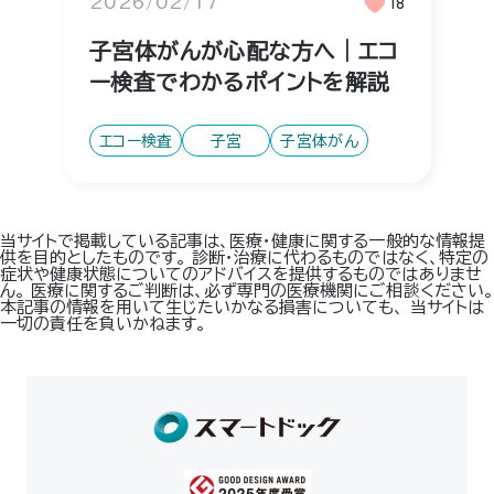
2026/02/17
18
子宮体がんが心配な方へ｜エコ
ー検査でわかるポイントを解説
エコー検査
子宮
子宮体がん
当サイトで掲載している記事は、医療・健康に関する一般的な情報提
供を目的としたものです。 診断・治療に代わるものではなく、特定の
症状や健康状態についてのアドバイスを提供するものではありませ
ん。 医療に関するご判断は、必ず専門の医療機関にご相談ください。
本記事の情報を用いて生じたいかなる損害についても、 当サイトは
一切の責任を負いかねます。