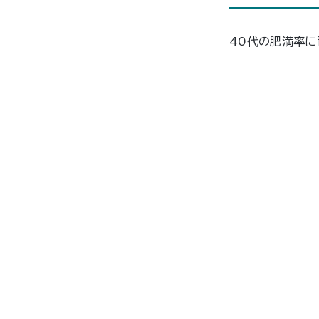
40代の肥満率に