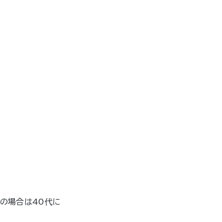
の場合は40代に