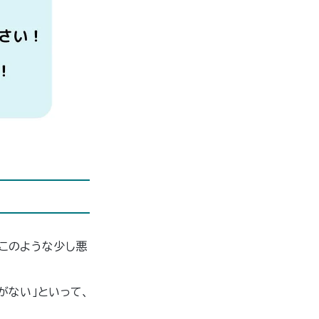
このような少し悪
がない」といって、