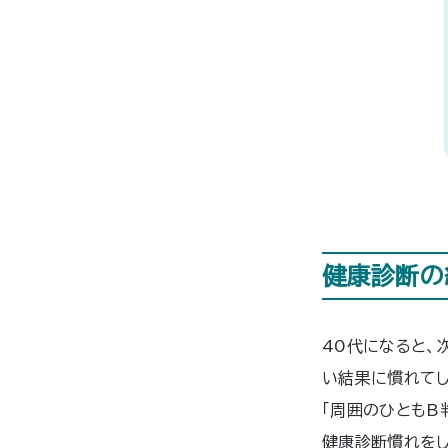
健康診断の
40代になると、
い結果に慣れてし
「周囲のひともB
健康診断慣れをし