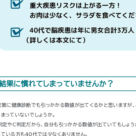
結果に慣れてしまっていませんか？
次第に健康診断でも引っかかる数値が出てくるかと思いますが、
まっていないでしょうか。
判定やC判定だから、自分も引っかかる数値が出ていてもしょう
ている方も40代では少なくありません。