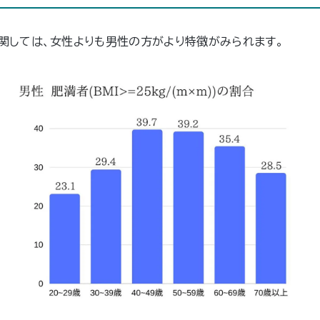
関しては、女性よりも男性の方がより特徴がみられます。