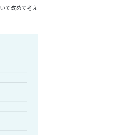
いて改めて考え