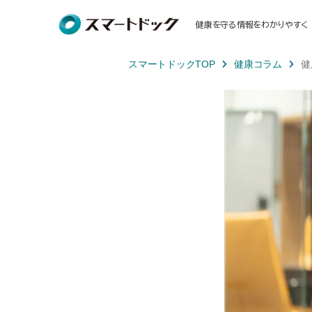
健康を守る情報をわかりやすく
スマートドックTOP
健康コラム
健