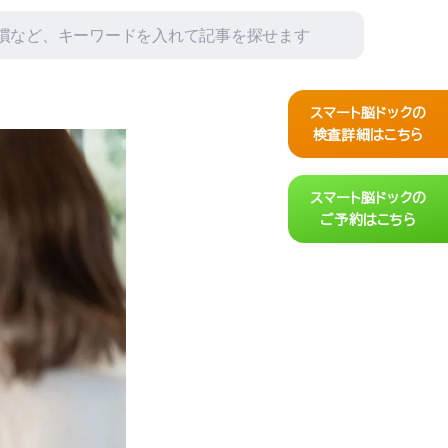
スマート脳ドックの
検査詳細はこちら
スマート脳ドックの
ご予約はこちら