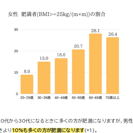
0代から30代になるときに多くの方が肥満になりますが、男性
きより
10%も多くの方が肥満になります
(*1)。