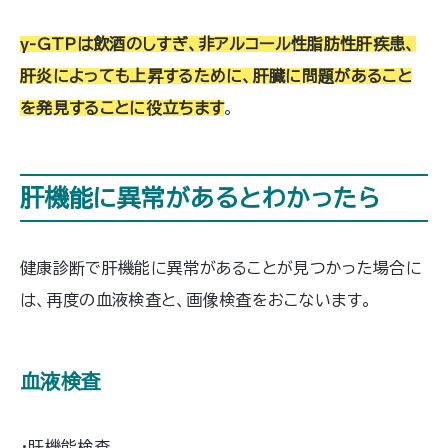
γ-GTPは飲酒のしすぎ、非アルコール性脂肪性肝疾患、
肝炎によっても上昇するために、肝臓に問題があること
を発見することに役立ちます
。
肝機能に異常があるとわかったら
健康診断で肝機能に異常があることが見つかった場合に
は、再度の血液検査と、画像検査をおこないます。
血液検査
・肝機能検査