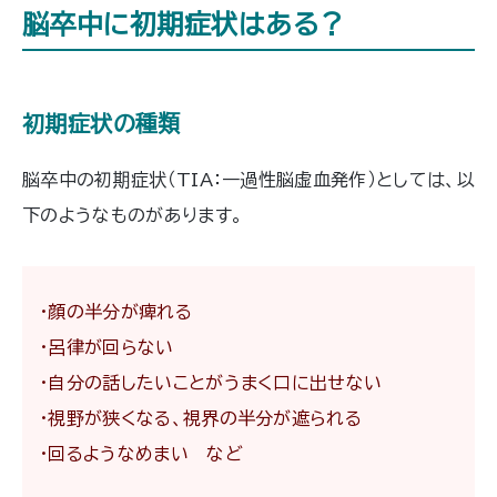
脳卒中に初期症状はある？
初期症状の種類
脳卒中の初期症状（TIA：一過性脳虚血発作）としては、以
下のようなものがあります。
・顔の半分が痺れる
・呂律が回らない
・自分の話したいことがうまく口に出せない
・視野が狭くなる、視界の半分が遮られる
・回るようなめまい など