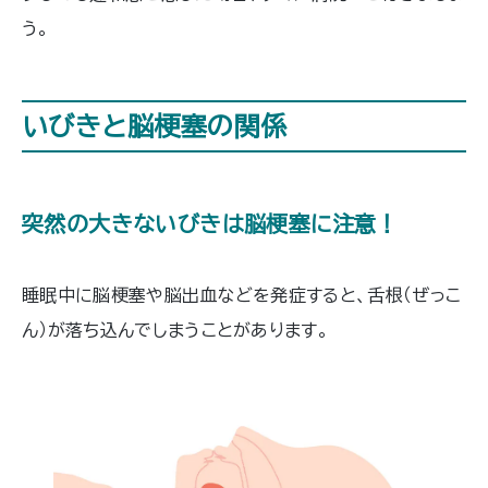
う。
いびきと脳梗塞の関係
突然の大きないびきは脳梗塞に注意！
睡眠中に脳梗塞や脳出血などを発症すると、舌根（ぜっこ
ん）が落ち込んでしまうことがあります。