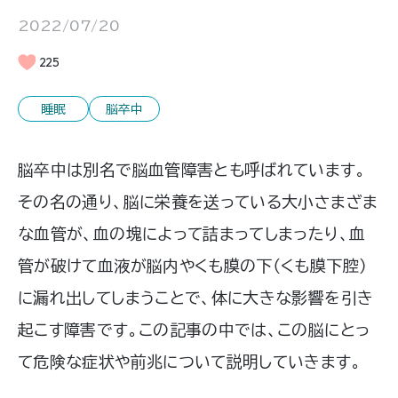
2022/07/20
225
睡眠
脳卒中
脳卒中は別名で脳血管障害とも呼ばれています。
その名の通り、脳に栄養を送っている大小さまざま
な血管が、血の塊によって詰まってしまったり、血
管が破けて血液が脳内やくも膜の下（くも膜下腔）
に漏れ出してしまうことで、体に大きな影響を引き
起こす障害です。この記事の中では、この脳にとっ
て危険な症状や前兆について説明していきます。