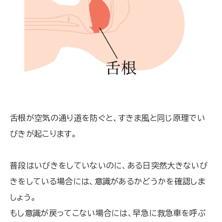
舌根が空気の通り道を防ぐと、すきま風と同じ原理でい
びきが起こります。
普段はいびきをしていないのに、ある日突然大きないび
きをしている場合には、意識があるかどうかを確認しま
しょう。
もし意識が戻ってこない場合には、早急に救急車を呼ぶ