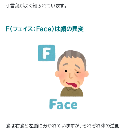
う言葉がよく知られています。
F（フェイス：Face）は顔の異変
脳は右脳と左脳に分かれていますが、それぞれ体の逆側