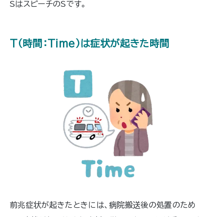
SはスピーチのSです。
T（時間：Time）は症状が起きた時間
前兆症状が起きたときには、病院搬送後の処置のため