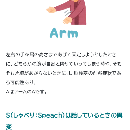
左右の手を肩の高さまであげて固定しようとしたとき
に、どちらかの腕が自然と降りていってしまう時や、そも
そも片腕があがらないときには、脳梗塞の前兆症状であ
る可能性あり。
AはアームのAです。
S（しゃべり：Speach）は話しているときの異
変