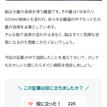
脳は大量の血液を使う臓器です。その量は1分あたり
800ml前後とも言われ、あらゆる臓器の中でもっとも大
量の血液を必要としています。
そんな脳で血液の流れが止まると、脳はすぐに危険な状
態になるのも想像にかたくないでしょう。
今回の記事の中で説明したことを覚えておいて、少しで
もおかしいと感じたらすぐに病院を受診しましょう。
225