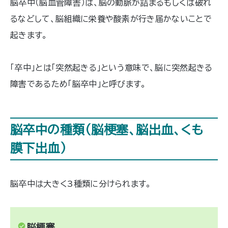
脳卒中（脳血管障害）は、脳の動脈が詰まるもしくは破れ
るなどして、脳組織に栄養や酸素が行き届かないことで
起きます。
「卒中」とは「突然起きる」という意味で、脳に突然起きる
障害であるため「脳卒中」と呼びます。
脳卒中の種類（脳梗塞、脳出血、くも
膜下出血）
脳卒中は大きく3種類に分けられます。
脳梗塞