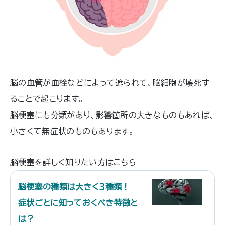
脳の血管が血栓などによって遮られて、脳細胞が壊死す
ることで起こります。
脳梗塞にも分類があり、影響箇所の大きなものもあれば、
小さくて無症状のものもあります。
脳梗塞を詳しく知りたい方はこちら
脳梗塞の種類は大きく３種類！
症状ごとに知っておくべき特徴と
は？