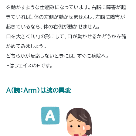
を動かすような仕組みになっています。右脳に障害が起
きていれば、体の左側が動かせませんし、左脳に障害が
起きているなら、体の右側が動かせません。
口を大きく「い」の形にして、口が動かせるかどうかを確
かめてみましょう。
どちらかが反応しないときには、すぐに病院へ。
FはフェイスのFです。
A（腕：Arm）は腕の異変