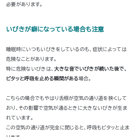
必要があります。
いびきが癖になっている場合も注意
睡眠時にいつもいびきをしているのも、症状によっては
危険なことがあります。
特に危険ないびきは、
大きな音でいびきが続いた後で、
ピタッと呼吸を止める瞬間がある
場合。
こちらの場合でもやはり舌根が空気の通り道を狭くして
おり、その影響で空気が通るときに大きないびきが生ま
れています。
この空気の通り道が完全に閉じると、呼吸もピタッと止ま