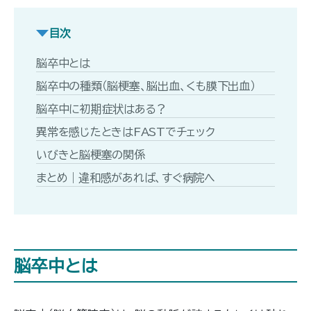
目次
脳卒中とは
脳卒中の種類（脳梗塞、脳出血、くも膜下出血）
脳卒中に初期症状はある？
異常を感じたときはFASTでチェック
いびきと脳梗塞の関係
まとめ｜違和感があれば、すぐ病院へ
脳卒中とは