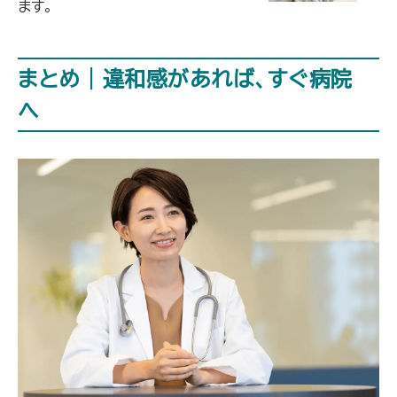
ます。
まとめ｜違和感があれば、すぐ病院
へ