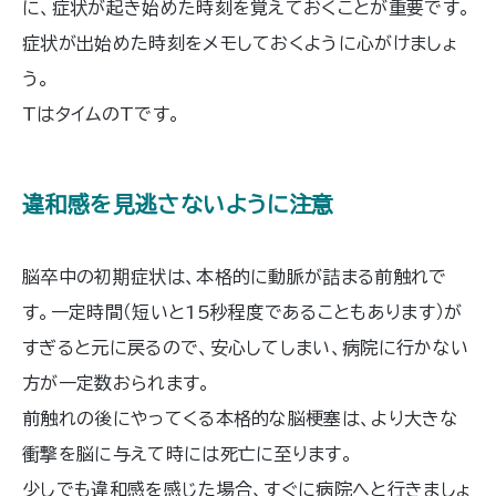
に、症状が起き始めた時刻を覚えておくことが重要です。
症状が出始めた時刻をメモしておくように心がけましょ
う。
TはタイムのTです。
違和感を見逃さないように注意
脳卒中の初期症状は、本格的に動脈が詰まる前触れで
す。一定時間（短いと15秒程度であることもあります）が
すぎると元に戻るので、安心してしまい、病院に行かない
方が一定数おられます。
前触れの後にやってくる本格的な脳梗塞は、より大きな
衝撃を脳に与えて時には死亡に至ります。
少しでも違和感を感じた場合、すぐに病院へと行きましょ