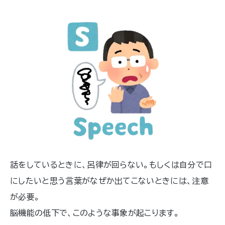
話をしているときに、呂律が回らない。もしくは自分で口
にしたいと思う言葉がなぜか出てこないときには、注意
が必要。
脳機能の低下で、このような事象が起こります。