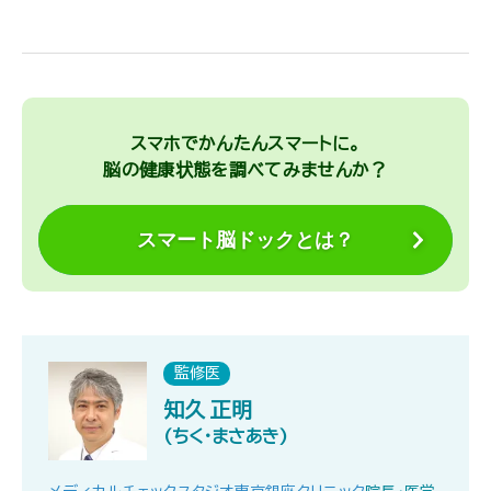
スマホでかんたんスマートに。
脳の健康状態を調べてみませんか？
スマート脳ドックとは？
監修医
知久 正明
(ちく・まさあき)