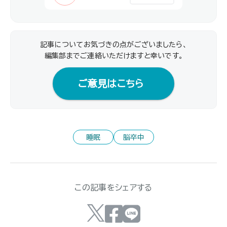
記事についてお気づきの点がございましたら、
編集部までご連絡いただけますと幸いです｡
ご意見はこちら
睡眠
脳卒中
この記事をシェアする