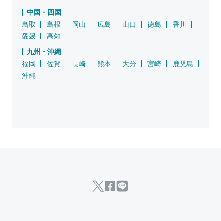
中国・四国
鳥取
島根
岡山
広島
山口
徳島
香川
愛媛
高知
九州・沖縄
福岡
佐賀
長崎
熊本
大分
宮崎
鹿児島
沖縄