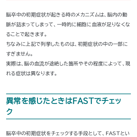
脳卒中の初期症状が起きる時のメカニズムは、脳内の動
脈が詰まってしまって、一時的に細胞に血液が足りなくな
ることで起きます。
ちなみに上記で列挙したものは、初期症状の中の一部に
すぎません。
実際は、脳の血流が途絶した箇所やその程度によって、現
れる症状は異なります。
異常を感じたときはFASTでチェッ
ク
脳卒中の初期症状をチェックする手段として、FASTとい