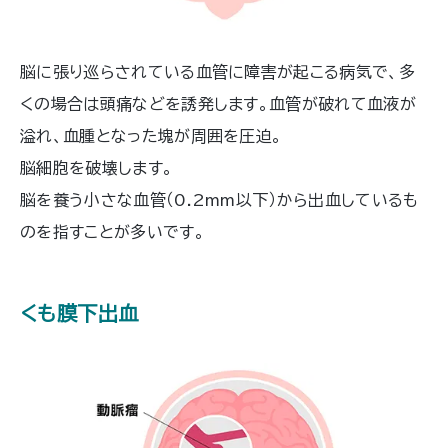
脳に張り巡らされている血管に障害が起こる病気で、多
くの場合は頭痛などを誘発します。血管が破れて血液が
溢れ、血腫となった塊が周囲を圧迫。
脳細胞を破壊します。
脳を養う小さな血管（0.2mm以下）から出血しているも
のを指すことが多いです。
くも膜下出血